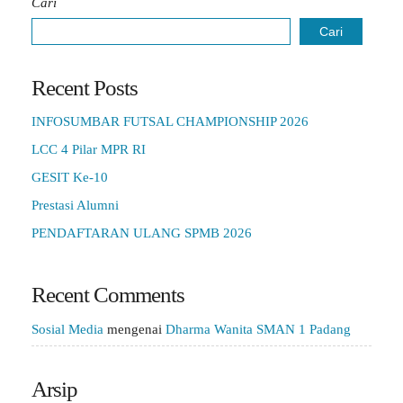
Cari
Cari
Recent Posts
INFOSUMBAR FUTSAL CHAMPIONSHIP 2026
LCC 4 Pilar MPR RI
GESIT Ke-10
Prestasi Alumni
PENDAFTARAN ULANG SPMB 2026
Recent Comments
Sosial Media
mengenai
Dharma Wanita SMAN 1 Padang
Arsip