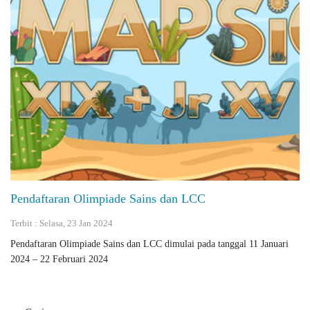
Pendaftaran Olimpiade Sains dan LCC
Terbit : Selasa, 23 Jan 2024
Pendaftaran Olimpiade Sains dan LCC dimulai pada tanggal 11 Januari
2024 – 22 Februari 2024