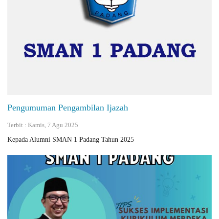
Pengumuman Pengambilan Ijazah
Terbit : Kamis, 7 Agu 2025
Kepada Alumni SMAN 1 Padang Tahun 2025