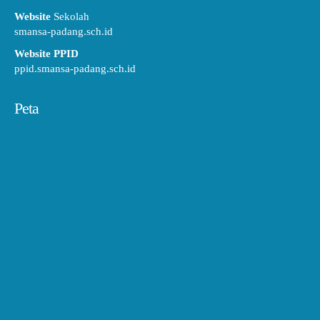
Website
Sekolah
smansa-padang.sch.id
Website PPID
ppid.smansa-padang.sch.id
Peta