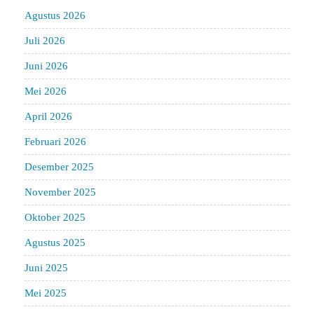
Agustus 2026
Juli 2026
Juni 2026
Mei 2026
April 2026
Februari 2026
Desember 2025
November 2025
Oktober 2025
Agustus 2025
Juni 2025
Mei 2025