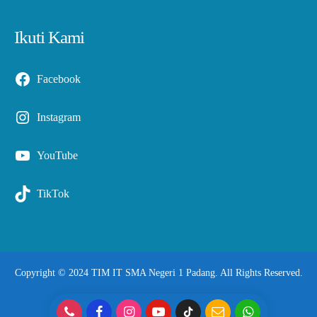
Ikuti Kami
Facebook
Instagram
YouTube
TikTok
Copyright © 2024 TIM IT SMA Negeri 1 Padang. All Rights Reserved.