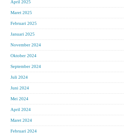
April 2025
Maret 2025
Februari 2025
Januari 2025
November 2024
Oktober 2024
September 2024
Juli 2024
Juni 2024
Mei 2024
April 2024
Maret 2024
Februari 2024