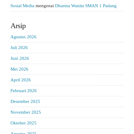
Sosial Media
mengenai
Dharma Wanita SMAN 1 Padang
Arsip
Agustus 2026
Juli 2026
Juni 2026
Mei 2026
April 2026
Februari 2026
Desember 2025
November 2025
Oktober 2025
Agustus 2025