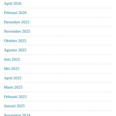
April 2026
Februari 2026
Desember 2025
November 2025
Oktober 2025
Agustus 2025
Juni 2025
Mei 2025
April 2025
Maret 2025
Februari 2025
Januari 2025
November 2024