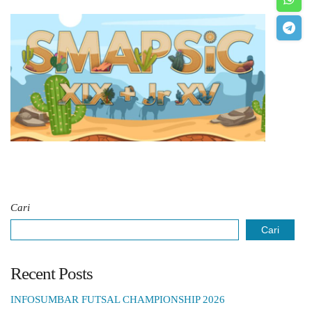
Cari
Cari
Recent Posts
INFOSUMBAR FUTSAL CHAMPIONSHIP 2026