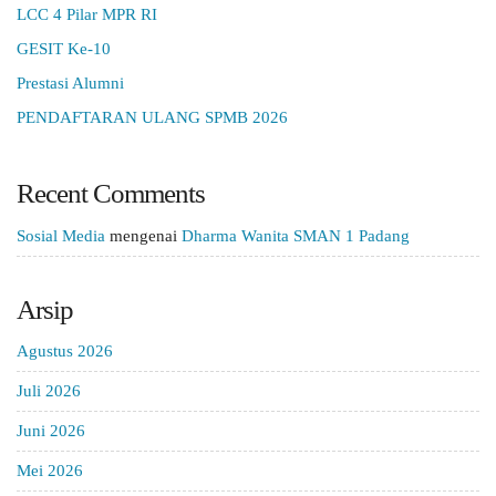
LCC 4 Pilar MPR RI
GESIT Ke-10
Prestasi Alumni
PENDAFTARAN ULANG SPMB 2026
Recent Comments
Sosial Media
mengenai
Dharma Wanita SMAN 1 Padang
Arsip
Agustus 2026
Juli 2026
Juni 2026
Mei 2026