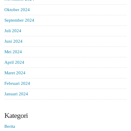
Oktober 2024
September 2024
Juli 2024
Juni 2024
Mei 2024
April 2024
Maret 2024
Februari 2024
Januari 2024
Kategori
Berita