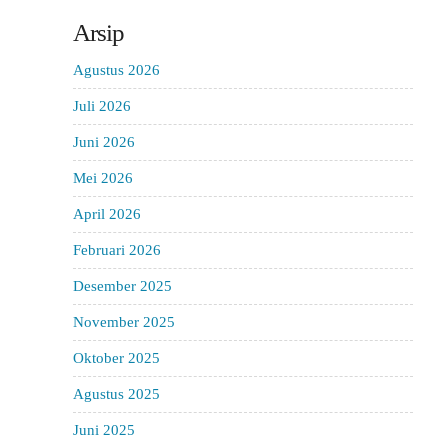
Arsip
Agustus 2026
Juli 2026
Juni 2026
Mei 2026
April 2026
Februari 2026
Desember 2025
November 2025
Oktober 2025
Agustus 2025
Juni 2025