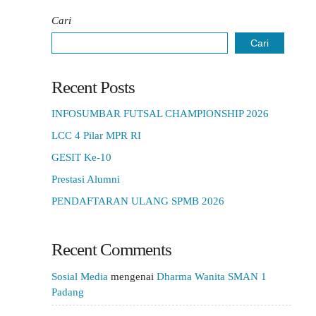
Cari
Cari
Recent Posts
INFOSUMBAR FUTSAL CHAMPIONSHIP 2026
LCC 4 Pilar MPR RI
GESIT Ke-10
Prestasi Alumni
PENDAFTARAN ULANG SPMB 2026
Recent Comments
Sosial Media
mengenai
Dharma Wanita SMAN 1
Padang