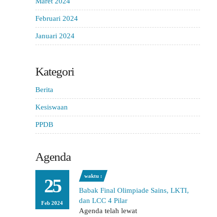
Maret 2024
Februari 2024
Januari 2024
Kategori
Berita
Kesiswaan
PPDB
Agenda
waktu :
25
Babak Final Olimpiade Sains, LKTI,
dan LCC 4 Pilar
Feb 2024
Agenda telah lewat