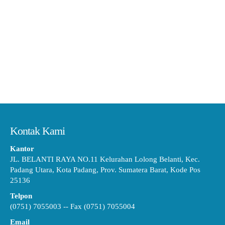
Kontak Kami
Kantor
JL. BELANTI RAYA NO.11 Kelurahan Lolong Belanti, Kec.
Padang Utara, Kota Padang, Prov. Sumatera Barat, Kode Pos
25136
Telpon
(0751) 7055003 -- Fax (0751) 7055004
Email