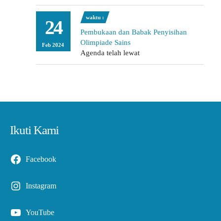
waktu :
24
Pembukaan dan Babak Penyisihan
Olimpiade Sains
Feb 2024
Agenda telah lewat
Ikuti Kami
Facebook
Instagram
YouTube