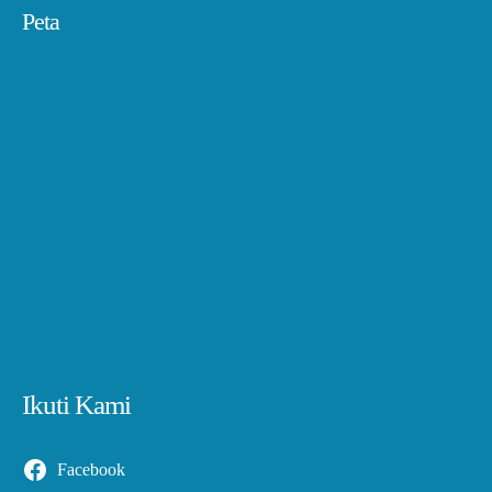
Peta
Ikuti Kami
Facebook