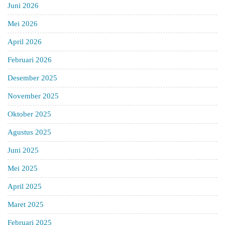
Juni 2026
Mei 2026
April 2026
Februari 2026
Desember 2025
November 2025
Oktober 2025
Agustus 2025
Juni 2025
Mei 2025
April 2025
Maret 2025
Februari 2025