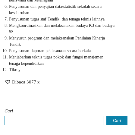
kesiswaan dan ketenagaan
Penyusunan dan penyajian data/statistik sekolah secara
keseluruhan
Penyusunan tugas staf Tendik dan tenaga teknis lainnya
Mengkoordinasikan dan melaksanakan budaya K3 dan budaya
5S
Menyusun program dan melaksanakan Penilaian Kinerja
Tendik
Penyusunan laporan pelaksanaan secara berkala
Menjabarkan teknis tugas pokok dan fungsi manajemen
tenaga kependidikan
Tikray
Dibaca 3077 x
Cari
Cari