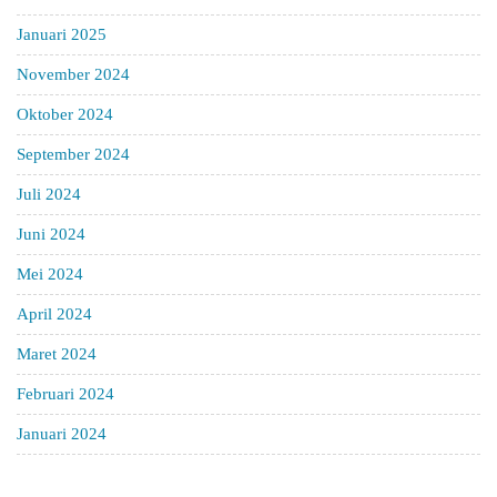
Januari 2025
November 2024
Oktober 2024
September 2024
Juli 2024
Juni 2024
Mei 2024
April 2024
Maret 2024
Februari 2024
Januari 2024