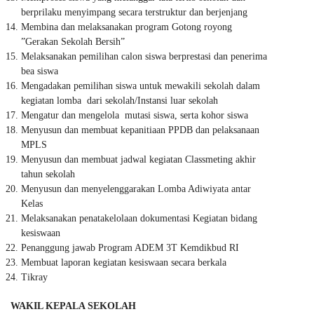
berprilaku menyimpang secara terstruktur dan berjenjang
Membina dan melaksanakan program Gotong royong
”Gerakan Sekolah Bersih”
Melaksanakan pemilihan calon siswa berprestasi dan penerima
bea siswa
Mengadakan pemilihan siswa untuk mewakili sekolah dalam
kegiatan lomba dari sekolah/Instansi luar sekolah
Mengatur dan mengelola mutasi siswa, serta kohor siswa
Menyusun dan membuat kepanitiaan PPDB dan pelaksanaan
MPLS
Menyusun dan membuat jadwal kegiatan Classmeting akhir
tahun sekolah
Menyusun dan menyelenggarakan Lomba Adiwiyata antar
Kelas
Melaksanakan penatakelolaan dokumentasi Kegiatan bidang
kesiswaan
Penanggung jawab Program ADEM 3T Kemdikbud RI
Membuat laporan kegiatan kesiswaan secara berkala
Tikray
WAKIL KEPALA SEKOLAH