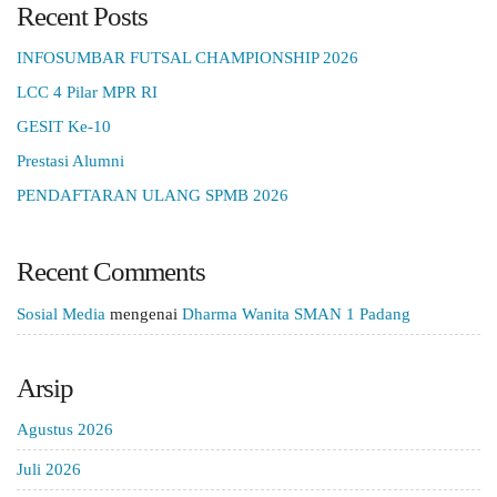
Recent Posts
INFOSUMBAR FUTSAL CHAMPIONSHIP 2026
LCC 4 Pilar MPR RI
GESIT Ke-10
Prestasi Alumni
PENDAFTARAN ULANG SPMB 2026
Recent Comments
Sosial Media
mengenai
Dharma Wanita SMAN 1 Padang
Arsip
Agustus 2026
Juli 2026