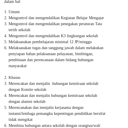
dalam hal:
Umum
Mengontrol dan mengendalikan Kegiatan Belajar Mengajar
Mengontrol dan mengendalikan penegakan peraturan Tata
tertib sekolah
Mengontrol dan mengendalikan K3 lingkungan sekolah
Melaksanakan pembelajaran minimal 12 JP/minggu
Melaksanakan tugas dan tanggung jawab dalam melakukan
penyiapan bahan pelaksanaan pelayanan, bimbingan,
pembinaan dan perencanaan dalam bidang hubungan
masyarakat
Khusus
Merencakan dan menjalin hubungan kemitraan sekolah
dengan Komite sekolah
Merencakan dan menjalin hubungan kemitraan sekolah
dengan alumni sekolah
Merencanakan dan menjalin kerjasama dengan
instansi/lembaga pemangku kepentingan pendidikan bersifat
tidak mengikat
Membina hubungan antara sekolah dengan orangtua/wali