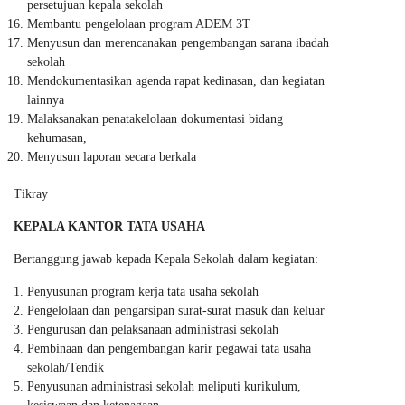
persetujuan kepala sekolah
Membantu pengelolaan program ADEM 3T
Menyusun dan merencanakan pengembangan sarana ibadah
sekolah
Mendokumentasikan agenda rapat kedinasan, dan kegiatan
lainnya
Malaksanakan penatakelolaan dokumentasi bidang
kehumasan,
Menyusun laporan secara berkala
Tikray
KEPALA KANTOR TATA USAHA
Bertanggung jawab kepada Kepala Sekolah dalam kegiatan:
Penyusunan program kerja tata usaha sekolah
Pengelolaan dan pengarsipan surat-surat masuk dan keluar
Pengurusan dan pelaksanaan administrasi sekolah
Pembinaan dan pengembangan karir pegawai tata usaha
sekolah/Tendik
Penyusunan administrasi sekolah meliputi kurikulum,