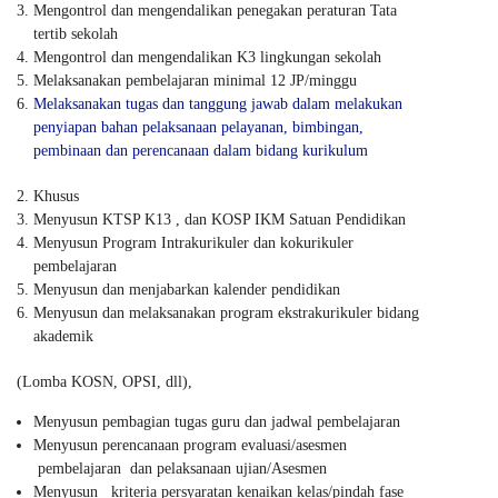
Mengontrol dan mengendalikan penegakan peraturan Tata
tertib sekolah
Mengontrol dan mengendalikan K3 lingkungan sekolah
Melaksanakan pembelajaran minimal 12 JP/minggu
Melaksanakan tugas dan tanggung jawab dalam melakukan
penyiapan bahan pelaksanaan pelayanan, bimbingan,
pembinaan dan perencanaan dalam bidang kurikulum
Khusus
Menyusun KTSP K13 , dan KOSP IKM Satuan Pendidikan
Menyusun Program Intrakurikuler dan kokurikuler
pembelajaran
Menyusun dan menjabarkan kalender pendidikan
Menyusun dan melaksanakan program ekstrakurikuler bidang
akademik
(Lomba KOSN, OPSI, dll),
Menyusun pembagian tugas guru dan jadwal pembelajaran
Menyusun perencanaan program evaluasi/asesmen
pembelajaran dan pelaksanaan ujian/Asesmen
Menyusun kriteria persyaratan kenaikan kelas/pindah fase