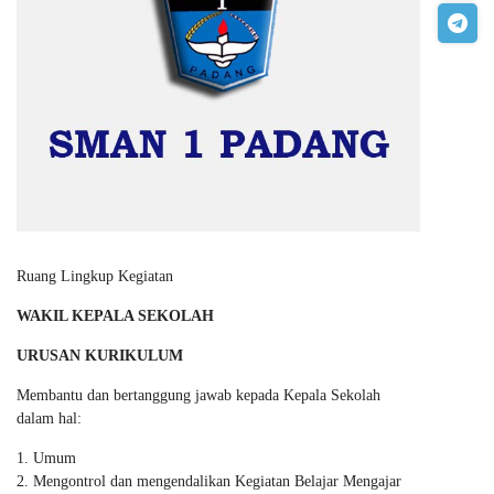
Ruang Lingkup Kegiatan
WAKIL KEPALA SEKOLAH
URUSAN KURIKULUM
Membantu dan bertanggung jawab kepada Kepala Sekolah
dalam hal:
Umum
Mengontrol dan mengendalikan Kegiatan Belajar Mengajar