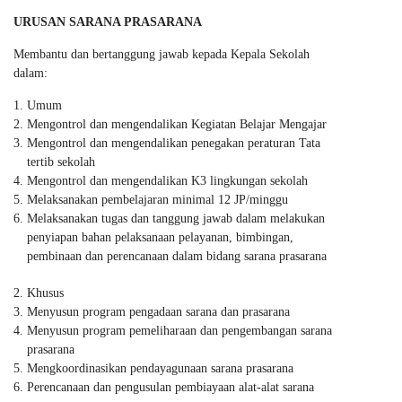
URUSAN SARANA PRASARANA
Membantu dan bertanggung jawab kepada Kepala Sekolah
dalam:
Umum
Mengontrol dan mengendalikan Kegiatan Belajar Mengajar
Mengontrol dan mengendalikan penegakan peraturan Tata
tertib sekolah
Mengontrol dan mengendalikan K3 lingkungan sekolah
Melaksanakan pembelajaran minimal 12 JP/minggu
Melaksanakan tugas dan tanggung jawab dalam melakukan
penyiapan bahan pelaksanaan pelayanan, bimbingan,
pembinaan dan perencanaan dalam bidang sarana prasarana
Khusus
Menyusun program pengadaan sarana dan prasarana
Menyusun program pemeliharaan dan pengembangan sarana
prasarana
Mengkoordinasikan pendayagunaan sarana prasarana
Perencanaan dan pengusulan pembiayaan alat-alat sarana