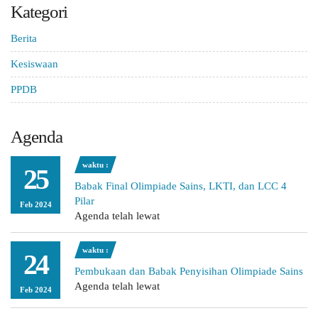
Kategori
Berita
Kesiswaan
PPDB
Agenda
waktu :
25
Babak Final Olimpiade Sains, LKTI, dan LCC 4
Pilar
Feb 2024
Agenda telah lewat
waktu :
24
Pembukaan dan Babak Penyisihan Olimpiade Sains
Agenda telah lewat
Feb 2024