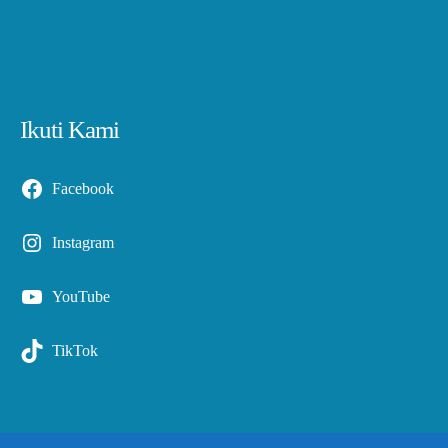
Ikuti Kami
Facebook
Instagram
YouTube
TikTok