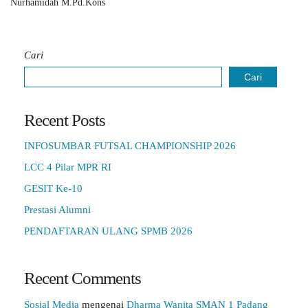
Nurhamidah M.Pd.Kons
Cari
Cari
Recent Posts
INFOSUMBAR FUTSAL CHAMPIONSHIP 2026
LCC 4 Pilar MPR RI
GESIT Ke-10
Prestasi Alumni
PENDAFTARAN ULANG SPMB 2026
Recent Comments
Sosial Media
mengenai
Dharma Wanita SMAN 1 Padang