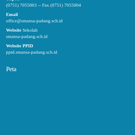
(0751) 7055003 -- Fax (0751) 7055004
Email
office@smansa-padang.sch.id
Website
Sekolah
smansa-padang.sch.id
Website PPID
ppid.smansa-padang.sch.id
Peta