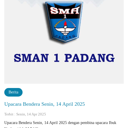
Berita
Upacara Bendera Senin, 14 April 2025
Terbit : Senin, 14 Apr 2025
Upacara Bendera Senin, 14 April 2025 dengan pembina upacara Ibuk