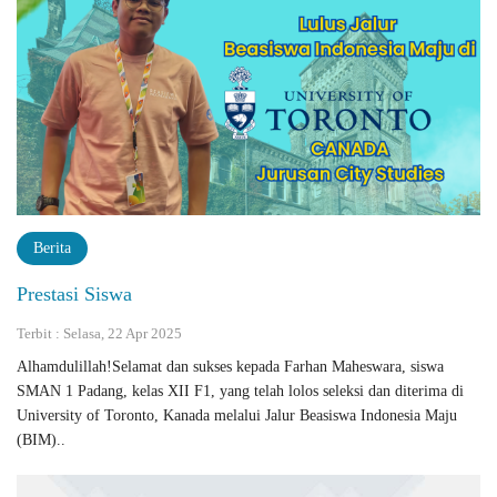
Berita
Prestasi Siswa
Terbit : Selasa, 22 Apr 2025
Alhamdulillah!Selamat dan sukses kepada Farhan Maheswara, siswa
SMAN 1 Padang, kelas XII F1, yang telah lolos seleksi dan diterima di
University of Toronto, Kanada melalui Jalur Beasiswa Indonesia Maju
(BIM)..