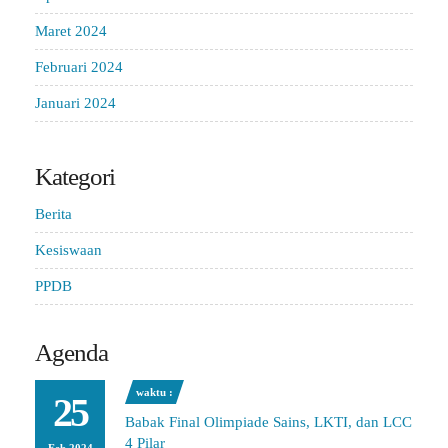
Maret 2024
Februari 2024
Januari 2024
Kategori
Berita
Kesiswaan
PPDB
Agenda
waktu :
25
Babak Final Olimpiade Sains, LKTI, dan LCC
4 Pilar