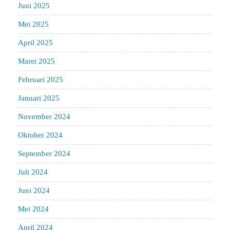
Juni 2025
Mei 2025
April 2025
Maret 2025
Februari 2025
Januari 2025
November 2024
Oktober 2024
September 2024
Juli 2024
Juni 2024
Mei 2024
April 2024