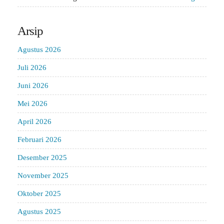
Arsip
Agustus 2026
Juli 2026
Juni 2026
Mei 2026
April 2026
Februari 2026
Desember 2025
November 2025
Oktober 2025
Agustus 2025