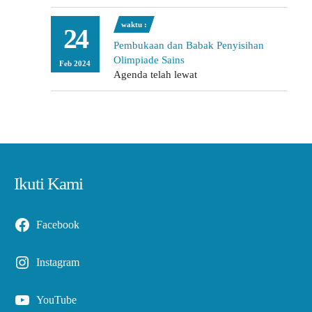
waktu :
24
Pembukaan dan Babak Penyisihan
Olimpiade Sains
Feb 2024
Agenda telah lewat
Ikuti Kami
Facebook
Instagram
YouTube