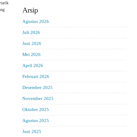
tarik
Arsip
ang
Agustus 2026
Juli 2026
Juni 2026
Mei 2026
April 2026
Februari 2026
Desember 2025
November 2025
Oktober 2025
Agustus 2025
Juni 2025