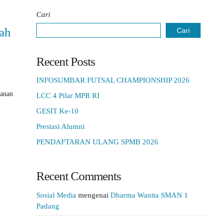
Cari
ah
Cari
Recent Posts
INFOSUMBAR FUTSAL CHAMPIONSHIP 2026
yanan
LCC 4 Pilar MPR RI
GESIT Ke-10
Prestasi Alumni
PENDAFTARAN ULANG SPMB 2026
Recent Comments
Sosial Media
mengenai
Dharma Wanita SMAN 1
Padang