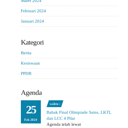
Maret 2024
Februari 2024
Januari 2024
Kategori
Berita
Kesiswaan
PPDB
Agenda
waktu :
25
Babak Final Olimpiade Sains, LKTI,
dan LCC 4 Pilar
Feb 2024
Agenda telah lewat