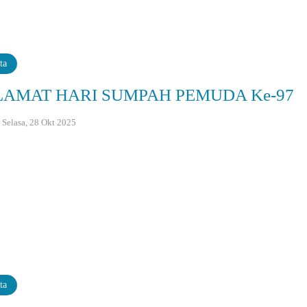
ta
LAMAT HARI SUMPAH PEMUDA Ke-97
: Selasa, 28 Okt 2025
ta