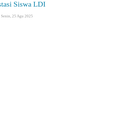
stasi Siswa LDI
: Senin, 25 Agu 2025