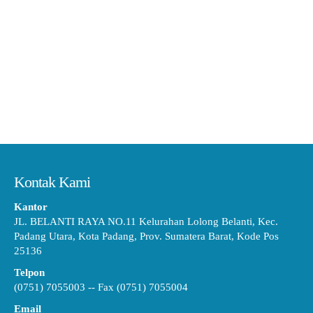
Kontak Kami
Kantor
JL. BELANTI RAYA NO.11 Kelurahan Lolong Belanti, Kec.
Padang Utara, Kota Padang, Prov. Sumatera Barat, Kode Pos
25136
Telpon
(0751) 7055003 -- Fax (0751) 7055004
Email