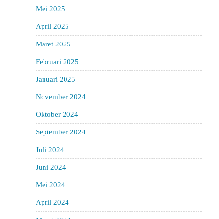
Mei 2025
April 2025
Maret 2025
Februari 2025
Januari 2025
November 2024
Oktober 2024
September 2024
Juli 2024
Juni 2024
Mei 2024
April 2024