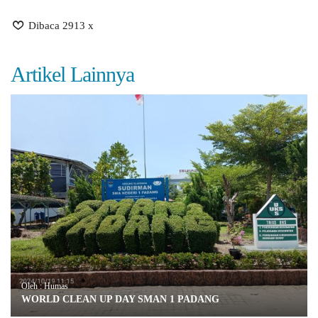
Dibaca 2913 x
Artikel Lainnya
Oleh : Humas
WORLD CLEAN UP DAY SMAN 1 PADANG