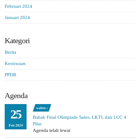
Februari 2024
Januari 2024
Kategori
Berita
Kesiswaan
PPDB
Agenda
waktu :
25
Babak Final Olimpiade Sains, LKTI, dan LCC 4
Pilar
Feb 2024
Agenda telah lewat