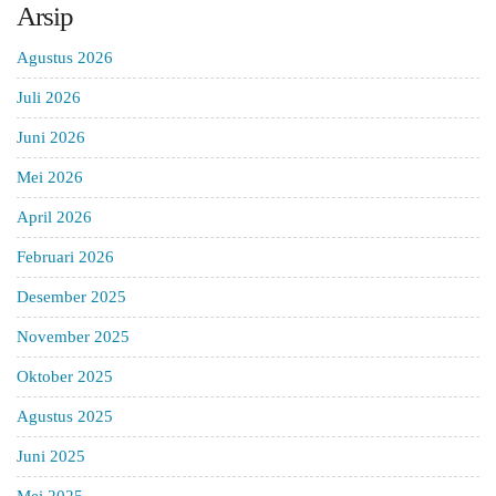
Arsip
Agustus 2026
Juli 2026
Juni 2026
Mei 2026
April 2026
Februari 2026
Desember 2025
November 2025
Oktober 2025
Agustus 2025
Juni 2025