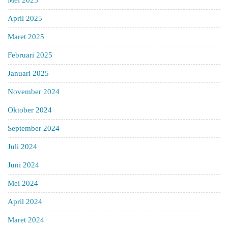
Mei 2025
April 2025
Maret 2025
Februari 2025
Januari 2025
November 2024
Oktober 2024
September 2024
Juli 2024
Juni 2024
Mei 2024
April 2024
Maret 2024