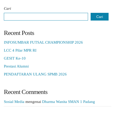
Cari
Cari
Recent Posts
INFOSUMBAR FUTSAL CHAMPIONSHIP 2026
LCC 4 Pilar MPR RI
GESIT Ke-10
Prestasi Alumni
PENDAFTARAN ULANG SPMB 2026
Recent Comments
Sosial Media
mengenai
Dharma Wanita SMAN 1 Padang