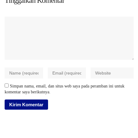
Tinggalkan Komentar
Simpan nama, email, dan situs web saya pada peramban ini untuk
komentar saya berikutnya.