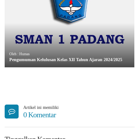
Oleh : Humas
Pengumuman Kelulusan Kelas XII Tahun Ajaran 2024/2025
Artikel ini memiliki
0 Komentar