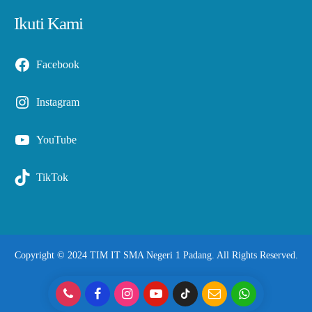
Ikuti Kami
Facebook
Instagram
YouTube
TikTok
Copyright © 2024 TIM IT SMA Negeri 1 Padang. All Rights Reserved.