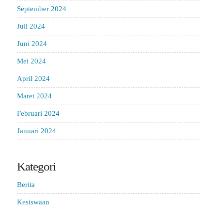
September 2024
Juli 2024
Juni 2024
Mei 2024
April 2024
Maret 2024
Februari 2024
Januari 2024
Kategori
Berita
Kesiswaan