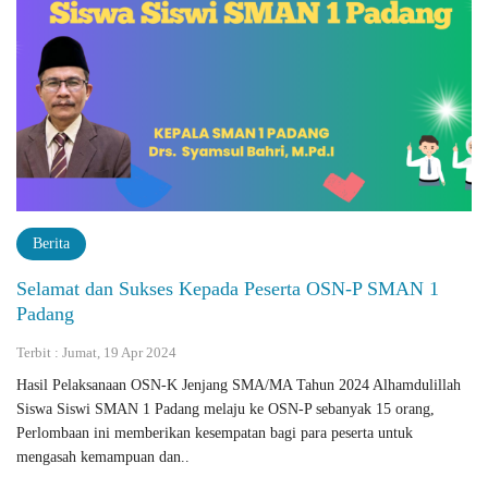
Berita
Selamat dan Sukses Kepada Peserta OSN-P SMAN 1
Padang
Terbit : Jumat, 19 Apr 2024
Hasil Pelaksanaan OSN-K Jenjang SMA/MA Tahun 2024 Alhamdulillah
Siswa Siswi SMAN 1 Padang melaju ke OSN-P sebanyak 15 orang,
Perlombaan ini memberikan kesempatan bagi para peserta untuk
mengasah kemampuan dan..