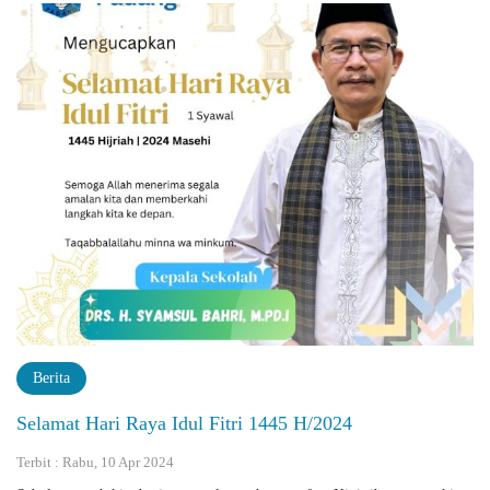
Berita
Selamat Hari Raya Idul Fitri 1445 H/2024
Terbit : Rabu, 10 Apr 2024