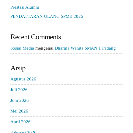
Prestasi Alumni
PENDAFTARAN ULANG SPMB 2026
Recent Comments
Sosial Media
mengenai
Dharma Wanita SMAN 1 Padang
Arsip
Agustus 2026
Juli 2026
Juni 2026
Mei 2026
April 2026
Februari 2026