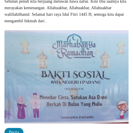
Sebulan penuh kita berjuang melawan hawa nafsu. Kini tiba saatnya kita
merayakan kemenangan. Allahuakbar, Allahuakbar, Allahuakbar
walillahilhamd. Selamat hari raya Idul Fitri 1445 H, semoga kita dapat
mengambil hikmah dari..
Berita