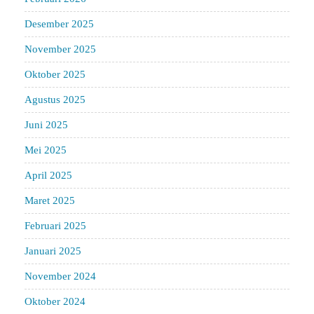
Desember 2025
November 2025
Oktober 2025
Agustus 2025
Juni 2025
Mei 2025
April 2025
Maret 2025
Februari 2025
Januari 2025
November 2024
Oktober 2024