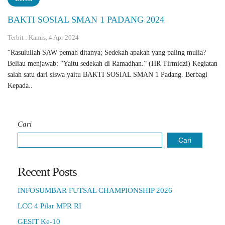
BAKTI SOSIAL SMAN 1 PADANG 2024
Terbit : Kamis, 4 Apr 2024
“Rasulullah SAW pemah ditanya; Sedekah apakah yang paling mulia?
Beliau ‎menjawab: “Yaitu sedekah di Ramadhan.” (HR Tirmidzi)‎ Kegiatan
salah satu dari siswa yaitu BAKTI SOSIAL SMAN 1 Padang. Berbagi
Kepada..
Cari
Cari
Recent Posts
INFOSUMBAR FUTSAL CHAMPIONSHIP 2026
LCC 4 Pilar MPR RI
GESIT Ke-10