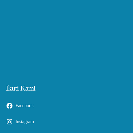
Ikuti Kami
Facebook
Instagram