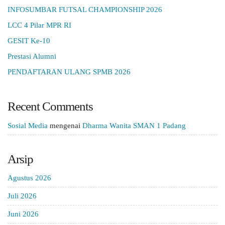
INFOSUMBAR FUTSAL CHAMPIONSHIP 2026
LCC 4 Pilar MPR RI
GESIT Ke-10
Prestasi Alumni
PENDAFTARAN ULANG SPMB 2026
Recent Comments
Sosial Media
mengenai
Dharma Wanita SMAN 1 Padang
Arsip
Agustus 2026
Juli 2026
Juni 2026