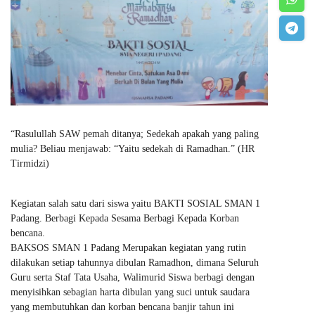
“Rasulullah SAW pemah ditanya; Sedekah apakah yang paling
mulia? Beliau ‎menjawab: “Yaitu sedekah di Ramadhan.” (HR
Tirmidzi)‎
Kegiatan salah satu dari siswa yaitu BAKTI SOSIAL SMAN 1
Padang. Berbagi Kepada Sesama Berbagi Kepada Korban
bencana.
BAKSOS SMAN 1 Padang Merupakan kegiatan yang rutin
dilakukan setiap tahunnya dibulan Ramadhon, dimana Seluruh
Guru serta Staf Tata Usaha, Walimurid Siswa berbagi dengan
menyisihkan sebagian harta dibulan yang suci untuk saudara
yang membutuhkan dan korban bencana banjir tahun ini