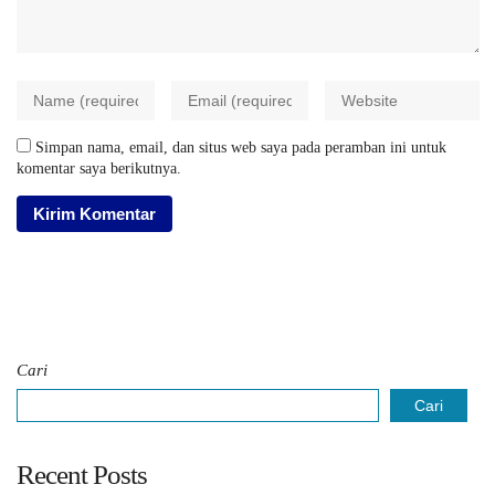
Simpan nama, email, dan situs web saya pada peramban ini untuk
komentar saya berikutnya.
Cari
Cari
Recent Posts