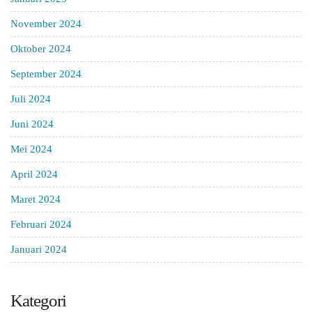
November 2024
Oktober 2024
September 2024
Juli 2024
Juni 2024
Mei 2024
April 2024
Maret 2024
Februari 2024
Januari 2024
Kategori