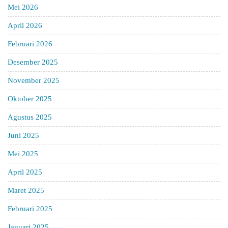
Mei 2026
April 2026
Februari 2026
Desember 2025
November 2025
Oktober 2025
Agustus 2025
Juni 2025
Mei 2025
April 2025
Maret 2025
Februari 2025
Januari 2025