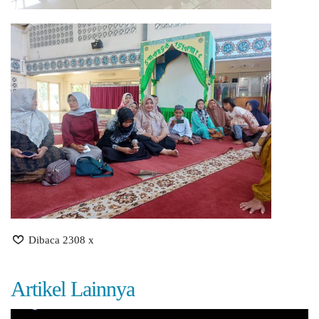
Dibaca 2308 x
Artikel Lainnya