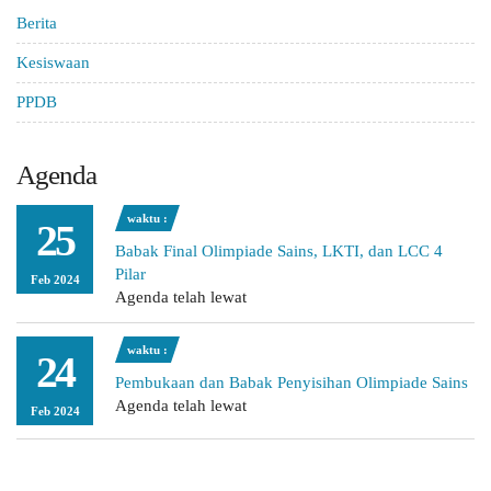
Berita
Kesiswaan
PPDB
Agenda
waktu :
25
Babak Final Olimpiade Sains, LKTI, dan LCC 4
Pilar
Feb 2024
Agenda telah lewat
waktu :
24
Pembukaan dan Babak Penyisihan Olimpiade Sains
Agenda telah lewat
Feb 2024