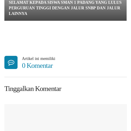
SELAMAT KEPADA SISWA SMAN 1 PADANG YANG LULUS
PERGURUAN TINGGI DENGAN JALUR SNBP DAN JALUR
LAINNYA
Artikel ini memiliki
0 Komentar
Tinggalkan Komentar