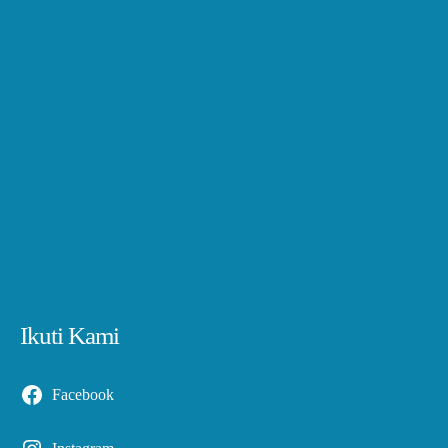
Ikuti Kami
Facebook