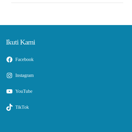
Ikuti Kami
Facebook
Instagram
YouTube
TikTok