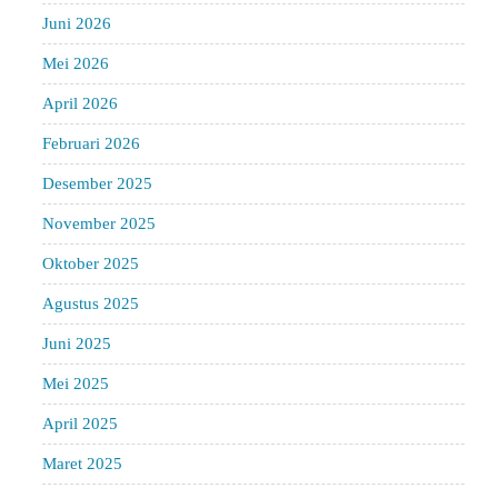
Juni 2026
Mei 2026
April 2026
Februari 2026
Desember 2025
November 2025
Oktober 2025
Agustus 2025
Juni 2025
Mei 2025
April 2025
Maret 2025