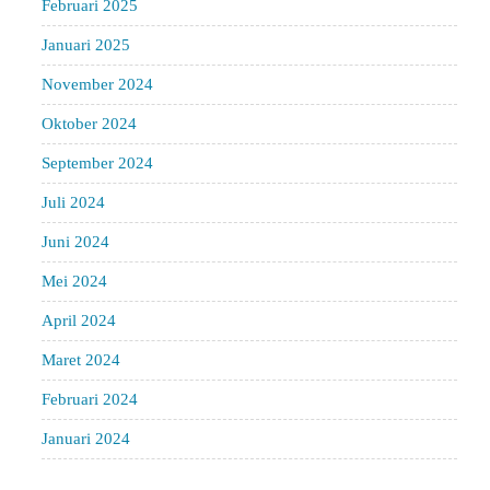
Februari 2025
Januari 2025
November 2024
Oktober 2024
September 2024
Juli 2024
Juni 2024
Mei 2024
April 2024
Maret 2024
Februari 2024
Januari 2024