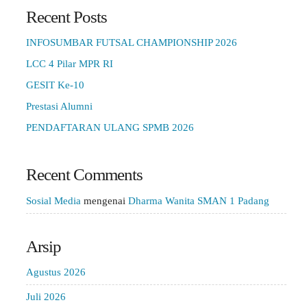
Recent Posts
INFOSUMBAR FUTSAL CHAMPIONSHIP 2026
LCC 4 Pilar MPR RI
GESIT Ke-10
Prestasi Alumni
PENDAFTARAN ULANG SPMB 2026
Recent Comments
Sosial Media
mengenai
Dharma Wanita SMAN 1 Padang
Arsip
Agustus 2026
Juli 2026