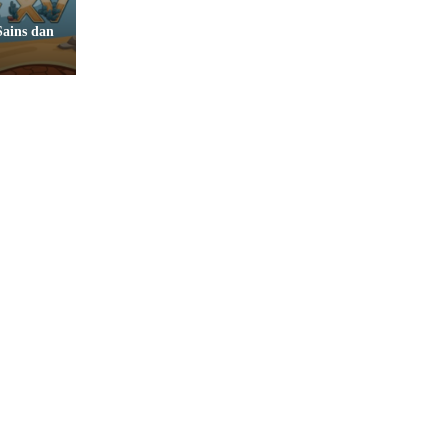
Sains dan