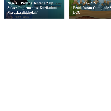
Negeri 1 Padang Tentang “Tip
Terbit : 23 Jan 2024
Sukses Implementasi Kurikulum
Pendaftaran Olimpiade 
Merdeka didekolah”
LCC