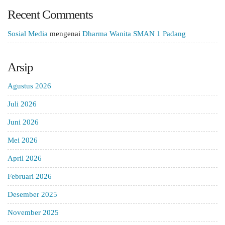
Recent Comments
Sosial Media
mengenai
Dharma Wanita SMAN 1 Padang
Arsip
Agustus 2026
Juli 2026
Juni 2026
Mei 2026
April 2026
Februari 2026
Desember 2025
November 2025