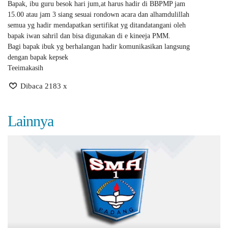
Bapak, ibu guru besok hari jum,at harus hadir di BBPMP jam
15.00 atau jam 3 siang sesuai rondown acara dan alhamdulillah
semua yg hadir mendapatkan sertifikat yg ditandatangani oleh
bapak iwan sahril dan bisa digunakan di e kineeja PMM.
Bagi bapak ibuk yg berhalangan hadir komunikasikan langsung
dengan bapak kepsek
Teeimakasih
Dibaca 2183 x
Lainnya