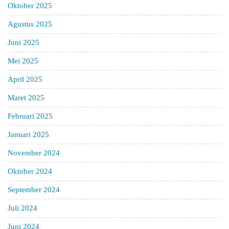
Oktober 2025
Agustus 2025
Juni 2025
Mei 2025
April 2025
Maret 2025
Februari 2025
Januari 2025
November 2024
Oktober 2024
September 2024
Juli 2024
Juni 2024