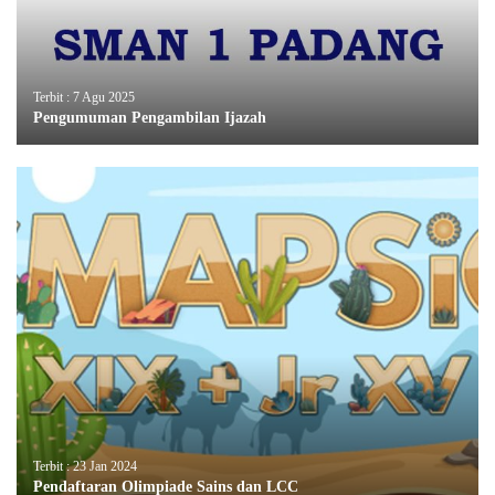
Terbit : 7 Agu 2025
Pengumuman Pengambilan Ijazah
Terbit : 23 Jan 2024
Pendaftaran Olimpiade Sains dan LCC