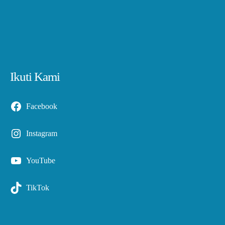
Ikuti Kami
Facebook
Instagram
YouTube
TikTok