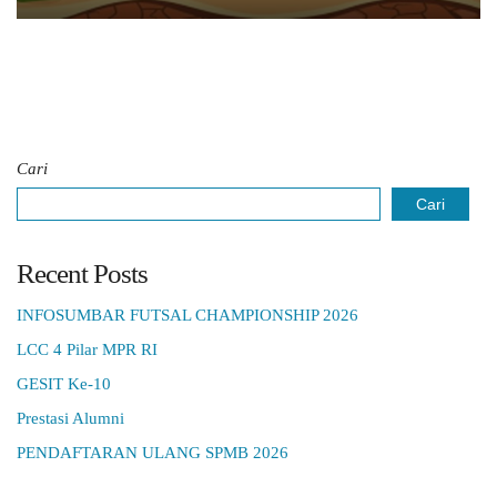
Cari
Cari
Recent Posts
INFOSUMBAR FUTSAL CHAMPIONSHIP 2026
LCC 4 Pilar MPR RI
GESIT Ke-10
Prestasi Alumni
PENDAFTARAN ULANG SPMB 2026