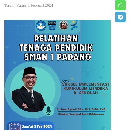
Terbit : Kamis, 1 Februari 2024