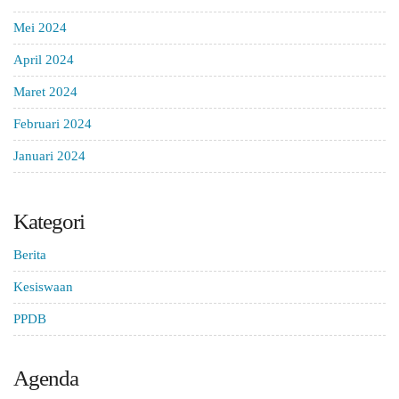
Mei 2024
April 2024
Maret 2024
Februari 2024
Januari 2024
Kategori
Berita
Kesiswaan
PPDB
Agenda