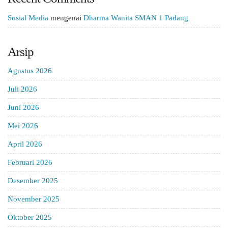
Sosial Media
mengenai
Dharma Wanita SMAN 1 Padang
Arsip
Agustus 2026
Juli 2026
Juni 2026
Mei 2026
April 2026
Februari 2026
Desember 2025
November 2025
Oktober 2025