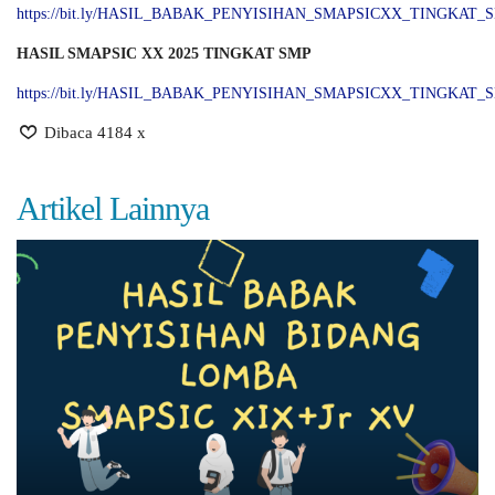
https://bit.ly/HASIL_BABAK_PENYISIHAN_SMAPSICXX_TINGKAT_
HASIL SMAPSIC XX 2025 TINGKAT SMP
https://bit.ly/HASIL_BABAK_PENYISIHAN_SMAPSICXX_TINGKAT_
Dibaca 4184 x
Artikel Lainnya