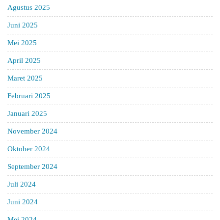
Agustus 2025
Juni 2025
Mei 2025
April 2025
Maret 2025
Februari 2025
Januari 2025
November 2024
Oktober 2024
September 2024
Juli 2024
Juni 2024
Mei 2024