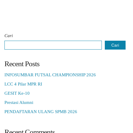
Cari
Cari
Recent Posts
INFOSUMBAR FUTSAL CHAMPIONSHIP 2026
LCC 4 Pilar MPR RI
GESIT Ke-10
Prestasi Alumni
PENDAFTARAN ULANG SPMB 2026
Recent Comments