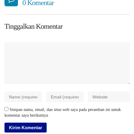
0 Komentar
Tinggalkan Komentar
Simpan nama, email, dan situs web saya pada peramban ini untuk
komentar saya berikutnya.