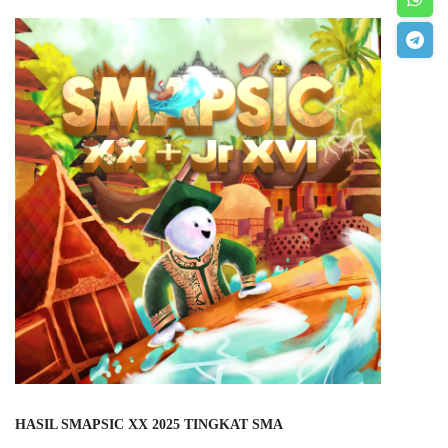
HASIL SMAPSIC XX 2025 TINGKAT SMA