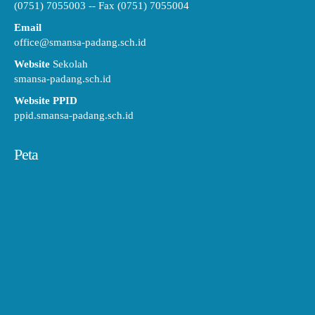
(0751) 7055003 -- Fax (0751) 7055004
Email
office@smansa-padang.sch.id
Website
Sekolah
smansa-padang.sch.id
Website PPID
ppid.smansa-padang.sch.id
Peta