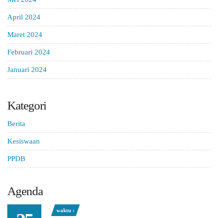
April 2024
Maret 2024
Februari 2024
Januari 2024
Kategori
Berita
Kesiswaan
PPDB
Agenda
waktu :