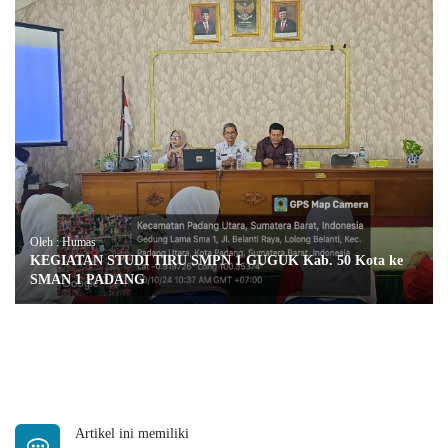
Oleh : Humas
KEGIATAN STUDI TIRU SMPN 1 GUGUK Kab. 50 Kota ke
SMAN 1 PADANG
Artikel ini memiliki