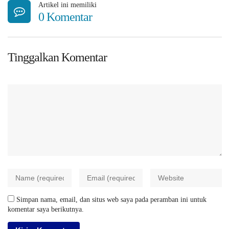
Artikel ini memiliki
0 Komentar
Tinggalkan Komentar
Simpan nama, email, dan situs web saya pada peramban ini untuk
komentar saya berikutnya.