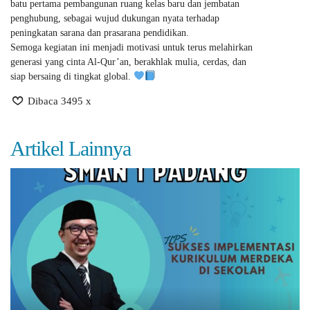
batu pertama pembangunan ruang kelas baru dan jembatan
penghubung, sebagai wujud dukungan nyata terhadap
peningkatan sarana dan prasarana pendidikan.
Semoga kegiatan ini menjadi motivasi untuk terus melahirkan
generasi yang cinta Al-Qur’an, berakhlak mulia, cerdas, dan
siap bersaing di tingkat global.
Dibaca 3495 x
Artikel Lainnya