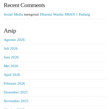
Recent Comments
Sosial Media
mengenai
Dharma Wanita SMAN 1 Padang
Arsip
Agustus 2026
Juli 2026
Juni 2026
Mei 2026
April 2026
Februari 2026
Desember 2025
November 2025