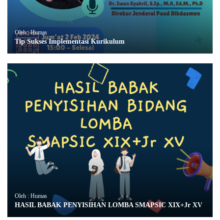
Oleh : Humas
Tip Sukses Implementasi Kurikulum
Oleh : Humas
HASIL BABAK PENYISIHAN LOMBA SMAPSIC XIX+Jr XV