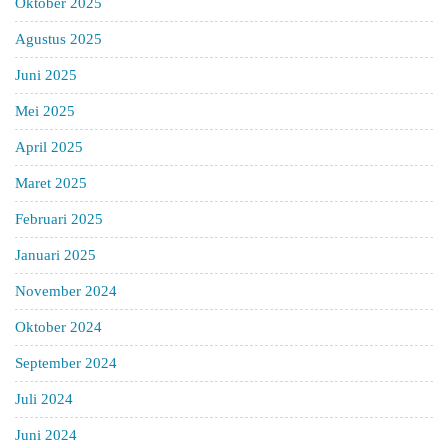
Oktober 2025
Agustus 2025
Juni 2025
Mei 2025
April 2025
Maret 2025
Februari 2025
Januari 2025
November 2024
Oktober 2024
September 2024
Juli 2024
Juni 2024