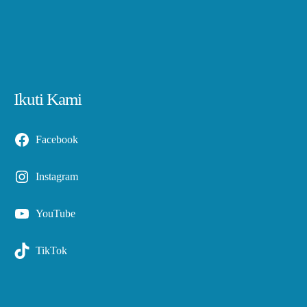
Ikuti Kami
Facebook
Instagram
YouTube
TikTok