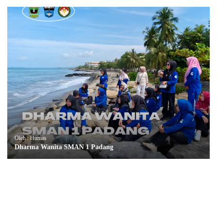
Oleh : Humas
Dharma Wanita SMAN 1 Padang