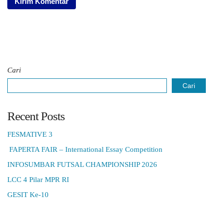
Cari
Cari
Recent Posts
FESMATIVE 3
FAPERTA FAIR – International Essay Competition
INFOSUMBAR FUTSAL CHAMPIONSHIP 2026
LCC 4 Pilar MPR RI
GESIT Ke-10