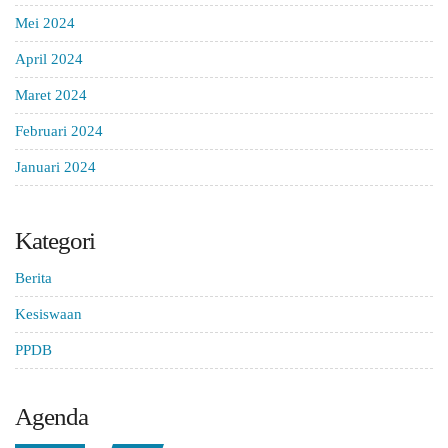
Mei 2024
April 2024
Maret 2024
Februari 2024
Januari 2024
Kategori
Berita
Kesiswaan
PPDB
Agenda