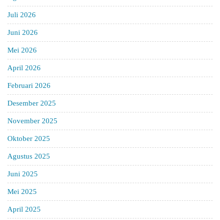
Juli 2026
Juni 2026
Mei 2026
April 2026
Februari 2026
Desember 2025
November 2025
Oktober 2025
Agustus 2025
Juni 2025
Mei 2025
April 2025