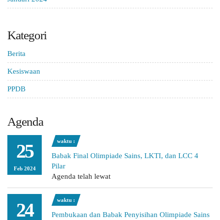
Kategori
Berita
Kesiswaan
PPDB
Agenda
waktu :
25
Babak Final Olimpiade Sains, LKTI, dan LCC 4
Pilar
Feb 2024
Agenda telah lewat
waktu :
24
Pembukaan dan Babak Penyisihan Olimpiade Sains