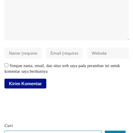
Simpan nama, email, dan situs web saya pada peramban ini untuk
komentar saya berikutnya.
Cari