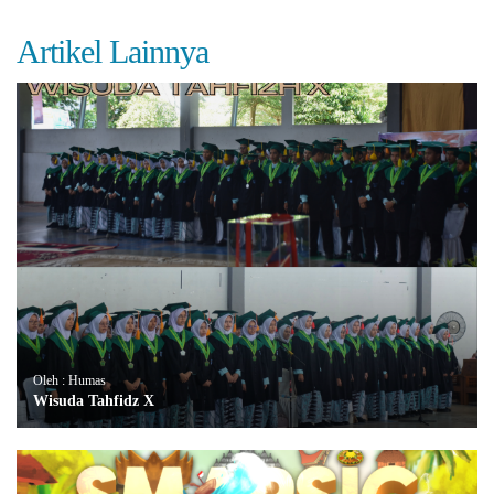
Artikel Lainnya
Oleh : Humas
Wisuda Tahfidz X