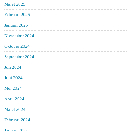
Maret 2025
Februari 2025
Januari 2025
November 2024
Oktober 2024
September 2024
Juli 2024
Juni 2024
Mei 2024
April 2024
Maret 2024
Februari 2024
Januari 2024