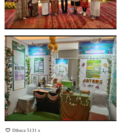
Dibaca 5131 x