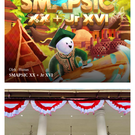
Oleh : Humas
SMAPSIC XX + Jr XVI