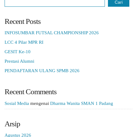
Cari
Recent Posts
INFOSUMBAR FUTSAL CHAMPIONSHIP 2026
LCC 4 Pilar MPR RI
GESIT Ke-10
Prestasi Alumni
PENDAFTARAN ULANG SPMB 2026
Recent Comments
Sosial Media
mengenai
Dharma Wanita SMAN 1 Padang
Arsip
Agustus 2026