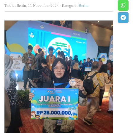
Terbit : Senin, 11 November 2024 - Kategori :
Berita