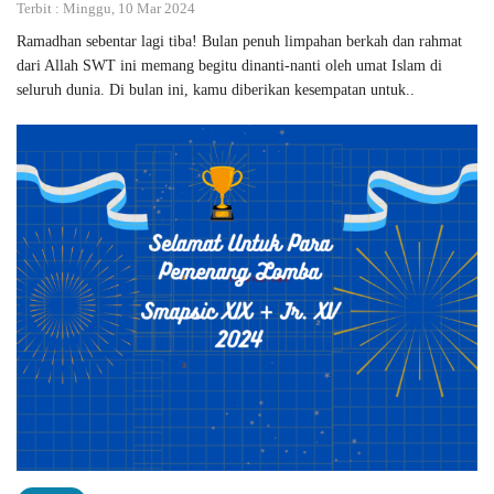
Terbit : Minggu, 10 Mar 2024
Ramadhan sebentar lagi tiba! Bulan penuh limpahan berkah dan rahmat
dari Allah SWT ini memang begitu dinanti-nanti oleh umat Islam di
seluruh dunia. Di bulan ini, kamu diberikan kesempatan untuk..