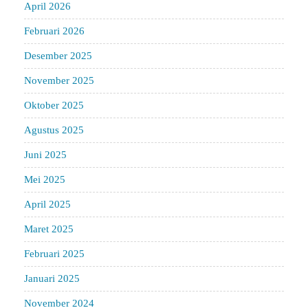
April 2026
Februari 2026
Desember 2025
November 2025
Oktober 2025
Agustus 2025
Juni 2025
Mei 2025
April 2025
Maret 2025
Februari 2025
Januari 2025
November 2024