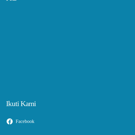
Ikuti Kami
Facebook