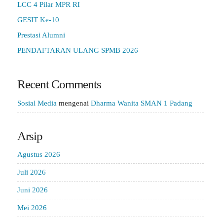
LCC 4 Pilar MPR RI
GESIT Ke-10
Prestasi Alumni
PENDAFTARAN ULANG SPMB 2026
Recent Comments
Sosial Media
mengenai
Dharma Wanita SMAN 1 Padang
Arsip
Agustus 2026
Juli 2026
Juni 2026
Mei 2026