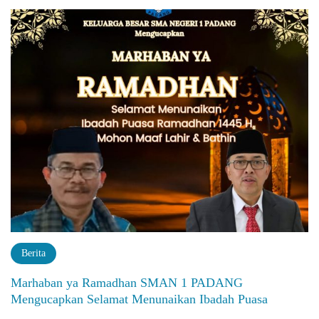
Berita
Marhaban ya Ramadhan SMAN 1 PADANG
Mengucapkan Selamat Menunaikan Ibadah Puasa