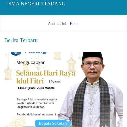
SMA NEGERI 1 PADANG
Anda disini :
Home
Berita Terbaru