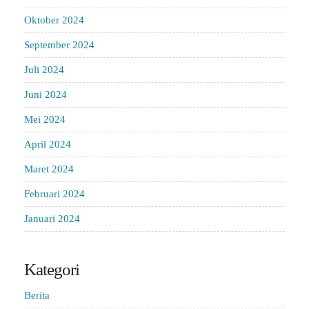
Oktober 2024
September 2024
Juli 2024
Juni 2024
Mei 2024
April 2024
Maret 2024
Februari 2024
Januari 2024
Kategori
Berita