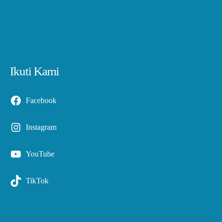
Ikuti Kami
Facebook
Instagram
YouTube
TikTok