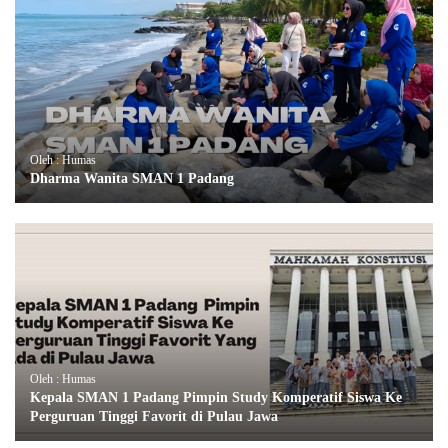
Oleh : Humas
Dharma Wanita SMAN 1 Padang
Oleh : Humas
Kepala SMAN 1 Padang Pimpin Study Komperatif Siswa Ke
Perguruan Tinggi Favorit di Pulau Jawa