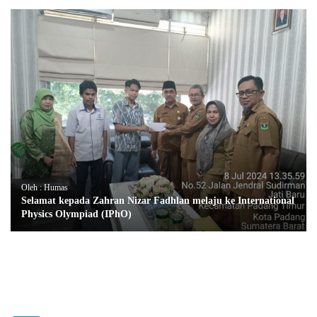
Oleh : Humas
Selamat kepada Zahran Nizar Fadhlan melaju ke International
Physics Olympiad (IPhO)