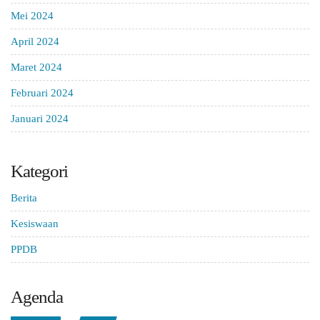
Mei 2024
April 2024
Maret 2024
Februari 2024
Januari 2024
Kategori
Berita
Kesiswaan
PPDB
Agenda