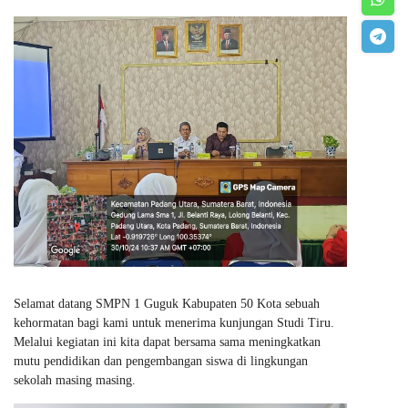
Selamat datang SMPN 1 Guguk Kabupaten 50 Kota sebuah
kehormatan bagi kami untuk menerima kunjungan Studi Tiru.
Melalui kegiatan ini kita dapat bersama sama meningkatkan
mutu pendidikan dan pengembangan siswa di lingkungan
sekolah masing masing.