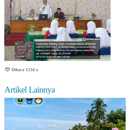
Dibaca 1534 x
Artikel Lainnya