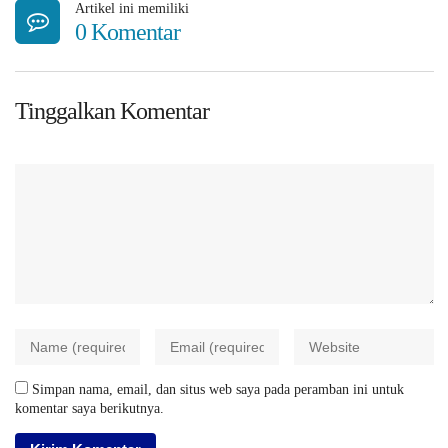
Artikel ini memiliki
0 Komentar
Tinggalkan Komentar
Simpan nama, email, dan situs web saya pada peramban ini untuk
komentar saya berikutnya.