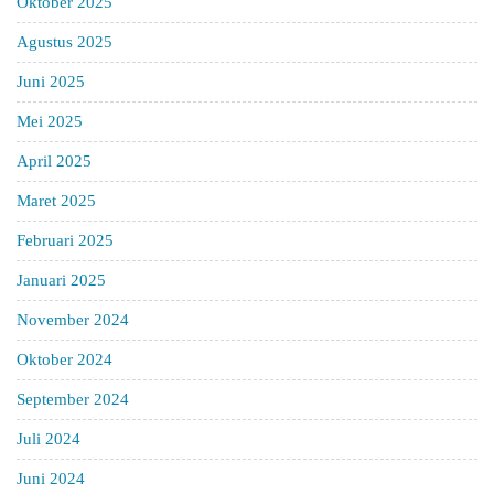
Oktober 2025
Agustus 2025
Juni 2025
Mei 2025
April 2025
Maret 2025
Februari 2025
Januari 2025
November 2024
Oktober 2024
September 2024
Juli 2024
Juni 2024