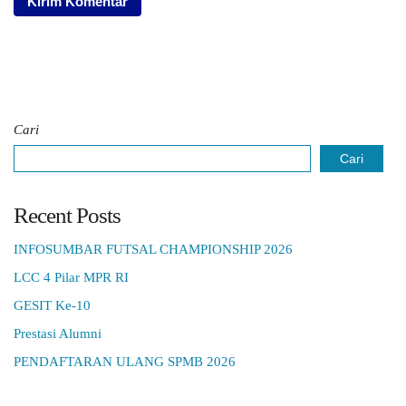
Cari
Cari
Recent Posts
INFOSUMBAR FUTSAL CHAMPIONSHIP 2026
LCC 4 Pilar MPR RI
GESIT Ke-10
Prestasi Alumni
PENDAFTARAN ULANG SPMB 2026