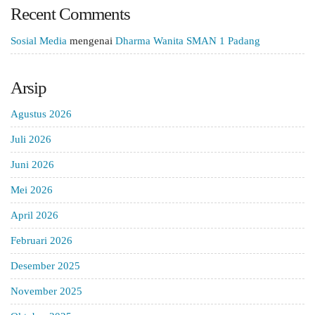
Recent Comments
Sosial Media
mengenai
Dharma Wanita SMAN 1 Padang
Arsip
Agustus 2026
Juli 2026
Juni 2026
Mei 2026
April 2026
Februari 2026
Desember 2025
November 2025