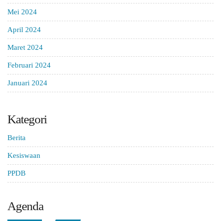
Mei 2024
April 2024
Maret 2024
Februari 2024
Januari 2024
Kategori
Berita
Kesiswaan
PPDB
Agenda