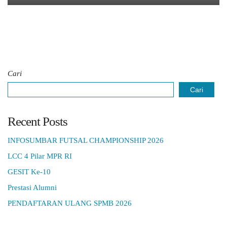
Cari
Cari
Recent Posts
INFOSUMBAR FUTSAL CHAMPIONSHIP 2026
LCC 4 Pilar MPR RI
GESIT Ke-10
Prestasi Alumni
PENDAFTARAN ULANG SPMB 2026