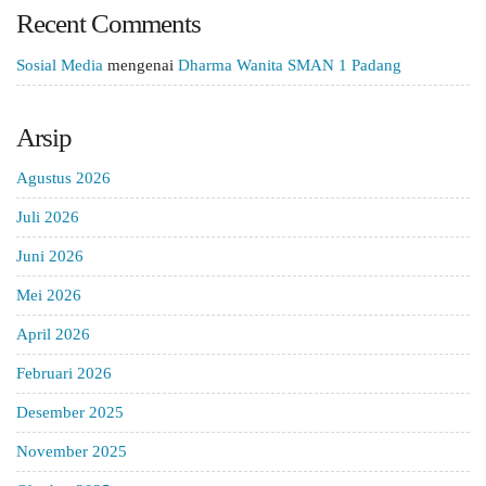
Recent Comments
Sosial Media
mengenai
Dharma Wanita SMAN 1 Padang
Arsip
Agustus 2026
Juli 2026
Juni 2026
Mei 2026
April 2026
Februari 2026
Desember 2025
November 2025