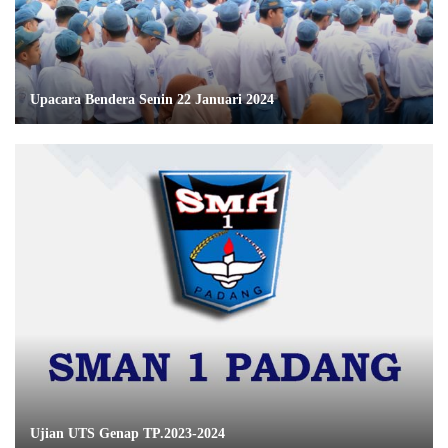
Upacara Bendera Senin 22 Januari 2024
Ujian UTS Genap TP.2023-2024