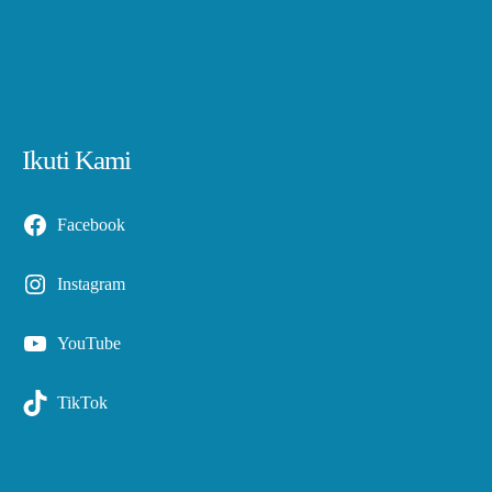
Ikuti Kami
Facebook
Instagram
YouTube
TikTok