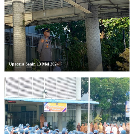
Upacara Senin 13 Mei 2024