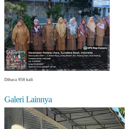
Dibaca 958 kali
Galeri Lainnya