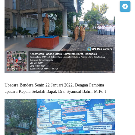
Upacara Bendera Senin 22 Januari 2022, Dengan Pembina
upacara Kepala Sekolah Bapak Drs. Syamsul Bahri, M.Pd.I