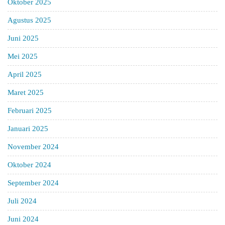
Oktober 2025
Agustus 2025
Juni 2025
Mei 2025
April 2025
Maret 2025
Februari 2025
Januari 2025
November 2024
Oktober 2024
September 2024
Juli 2024
Juni 2024