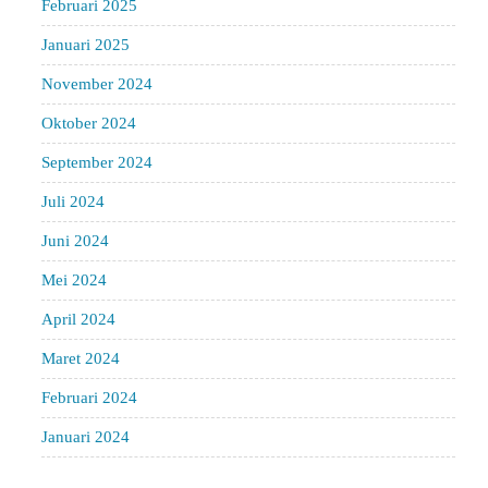
Februari 2025
Januari 2025
November 2024
Oktober 2024
September 2024
Juli 2024
Juni 2024
Mei 2024
April 2024
Maret 2024
Februari 2024
Januari 2024