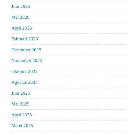
Juni 2026
Mei 2026
April 2026
Februari 2026
Desember 2025
November 2025
Oktober 2025
Agustus 2025
Juni 2025
Mei 2025
April 2025
Maret 2025