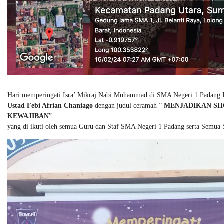
Hari memperingati Isra’ Mikraj Nabi Muhammad di SMA Negeri 1 Padang P
Ustad Febi Afrian Chaniago
dengan judul ceramah ”
MENJADIKAN SH
KEWAJIBAN
”
yang di ikuti oleh semua Guru dan Staf SMA Negeri 1 Padang serta Semua 