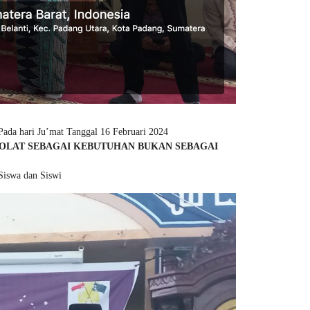
ada hari Ju’mat Tanggal 16 Februari 2024
OLAT SEBAGAI KEBUTUHAN BUKAN SEBAGAI
Siswa dan Siswi