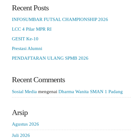
Recent Posts
INFOSUMBAR FUTSAL CHAMPIONSHIP 2026
LCC 4 Pilar MPR RI
GESIT Ke-10
Prestasi Alumni
PENDAFTARAN ULANG SPMB 2026
Recent Comments
Sosial Media
mengenai
Dharma Wanita SMAN 1 Padang
Arsip
Agustus 2026
Juli 2026