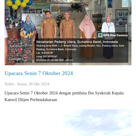
Upacara Senin 7 Oktober 2024
Terbit : Senin, 28 Okt 2024
Upacara Senin 7 Oktober 2024 dengan pembina Ibu Syukriah Kepala
Kanwil Ditjen Perbendaharaan