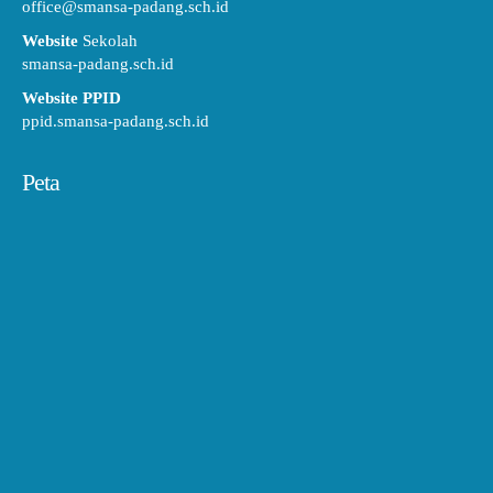
office@smansa-padang.sch.id
Website
Sekolah
smansa-padang.sch.id
Website PPID
ppid.smansa-padang.sch.id
Peta