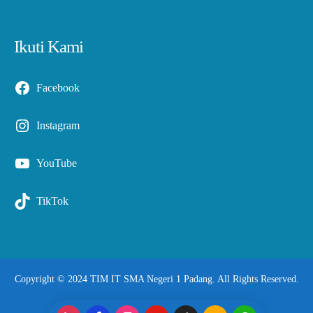
Ikuti Kami
Facebook
Instagram
YouTube
TikTok
Copyright © 2024 TIM IT SMA Negeri 1 Padang. All Rights Reserved.