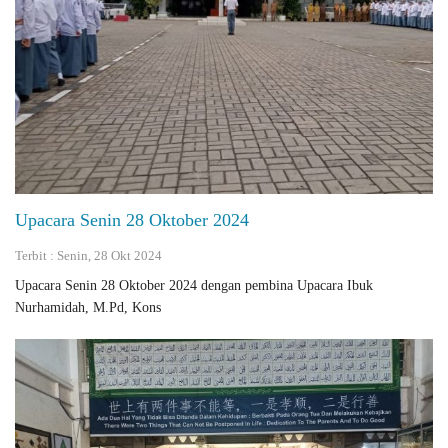
Upacara Senin 28 Oktober 2024
Terbit : Senin, 28 Okt 2024
Upacara Senin 28 Oktober 2024 dengan pembina Upacara Ibuk
Nurhamidah, M.Pd, Kons