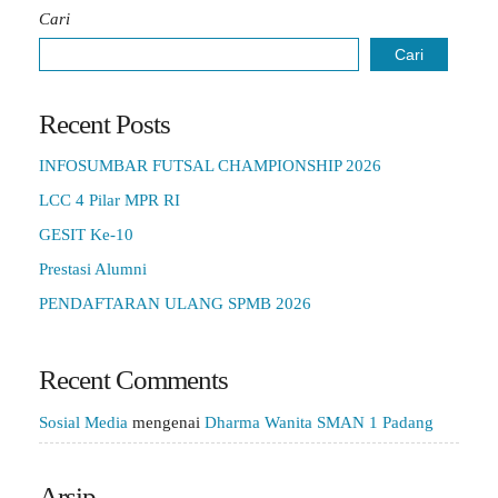
Cari
Cari
Recent Posts
INFOSUMBAR FUTSAL CHAMPIONSHIP 2026
LCC 4 Pilar MPR RI
GESIT Ke-10
Prestasi Alumni
PENDAFTARAN ULANG SPMB 2026
Recent Comments
Sosial Media
mengenai
Dharma Wanita SMAN 1 Padang
Arsip