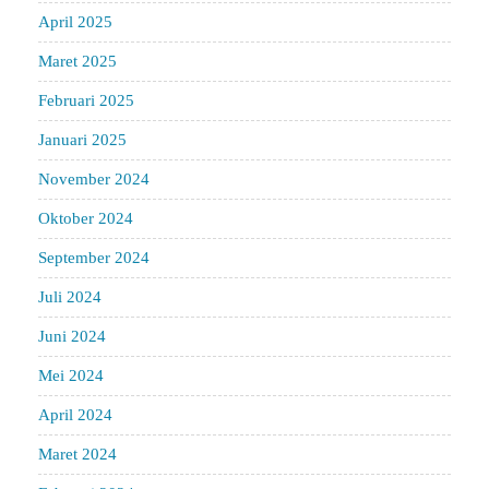
April 2025
Maret 2025
Februari 2025
Januari 2025
November 2024
Oktober 2024
September 2024
Juli 2024
Juni 2024
Mei 2024
April 2024
Maret 2024