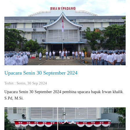
Upacara Senin 30 September 2024
Terbit : Senin, 30 Sep 2024
Upacara Senin 30 September 2024 pembina upacara bapak Irwan khalik.
S.Pd, M.Si.