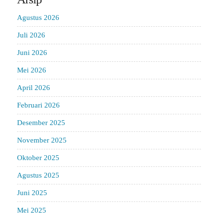
Agustus 2026
Juli 2026
Juni 2026
Mei 2026
April 2026
Februari 2026
Desember 2025
November 2025
Oktober 2025
Agustus 2025
Juni 2025
Mei 2025