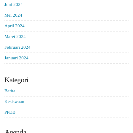
Juni 2024
Mei 2024
April 2024
Maret 2024
Februari 2024
Januari 2024
Kategori
Berita
Kesiswaan
PPDB
Agenda