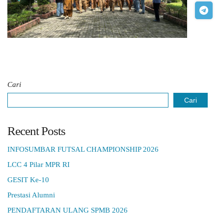
Cari
Cari
Recent Posts
INFOSUMBAR FUTSAL CHAMPIONSHIP 2026
LCC 4 Pilar MPR RI
GESIT Ke-10
Prestasi Alumni
PENDAFTARAN ULANG SPMB 2026