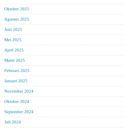
Oktober 2025
Agustus 2025
Juni 2025
Mei 2025
April 2025
Maret 2025
Februari 2025
Januari 2025
November 2024
Oktober 2024
September 2024
Juli 2024