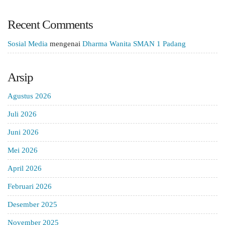
Recent Comments
Sosial Media
mengenai
Dharma Wanita SMAN 1 Padang
Arsip
Agustus 2026
Juli 2026
Juni 2026
Mei 2026
April 2026
Februari 2026
Desember 2025
November 2025