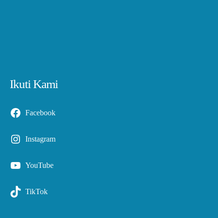
Ikuti Kami
Facebook
Instagram
YouTube
TikTok