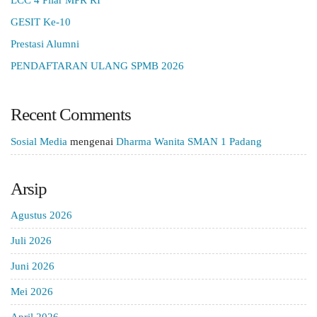
LCC 4 Pilar MPR RI
GESIT Ke-10
Prestasi Alumni
PENDAFTARAN ULANG SPMB 2026
Recent Comments
Sosial Media
mengenai
Dharma Wanita SMAN 1 Padang
Arsip
Agustus 2026
Juli 2026
Juni 2026
Mei 2026