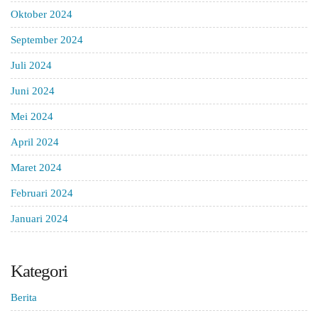
Oktober 2024
September 2024
Juli 2024
Juni 2024
Mei 2024
April 2024
Maret 2024
Februari 2024
Januari 2024
Kategori
Berita