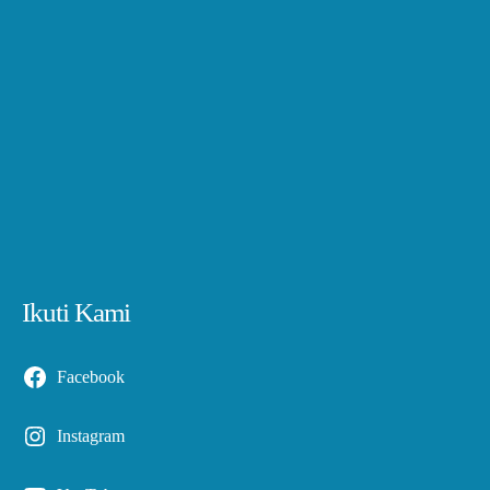
Ikuti Kami
Facebook
Instagram