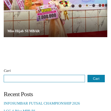
Miss Hijab SUMBAR
Cari
Cari
Recent Posts
INFOSUMBAR FUTSAL CHAMPIONSHIP 2026