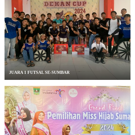
JUARA 1 FUTSAL SE-SUMBAR