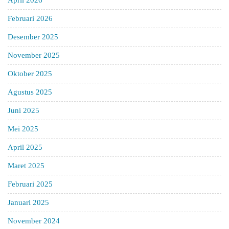
April 2026
Februari 2026
Desember 2025
November 2025
Oktober 2025
Agustus 2025
Juni 2025
Mei 2025
April 2025
Maret 2025
Februari 2025
Januari 2025
November 2024