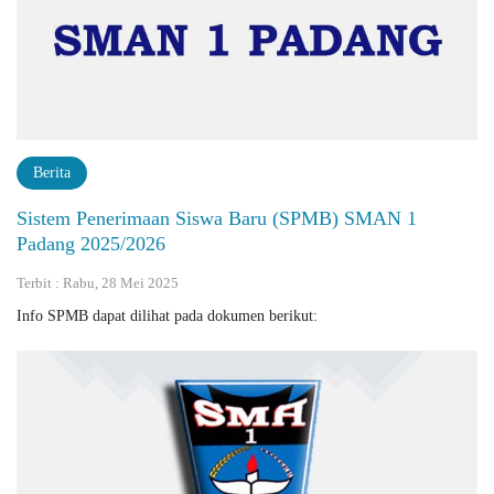
Berita
Sistem Penerimaan Siswa Baru (SPMB) SMAN 1
Padang 2025/2026
Terbit : Rabu, 28 Mei 2025
Info SPMB dapat dilihat pada dokumen berikut: