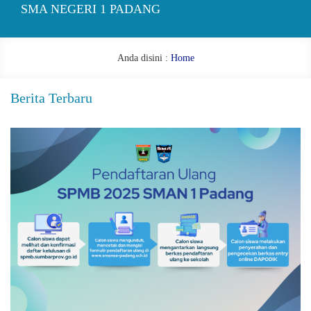
SMA NEGERI 1 PADANG
Anda disini :
Home
Berita Terbaru