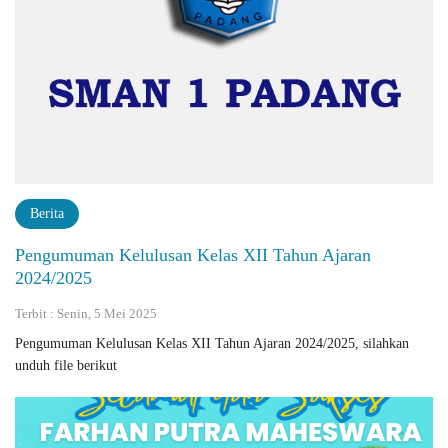
Berita
Pengumuman Kelulusan Kelas XII Tahun Ajaran
2024/2025
Terbit : Senin, 5 Mei 2025
Pengumuman Kelulusan Kelas XII Tahun Ajaran 2024/2025, silahkan
unduh file berikut