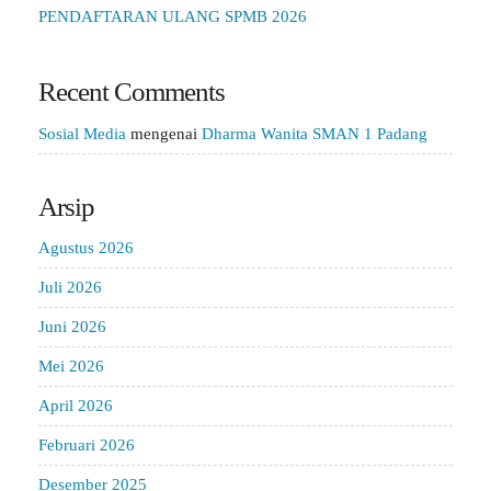
PENDAFTARAN ULANG SPMB 2026
Recent Comments
Sosial Media
mengenai
Dharma Wanita SMAN 1 Padang
Arsip
Agustus 2026
Juli 2026
Juni 2026
Mei 2026
April 2026
Februari 2026
Desember 2025