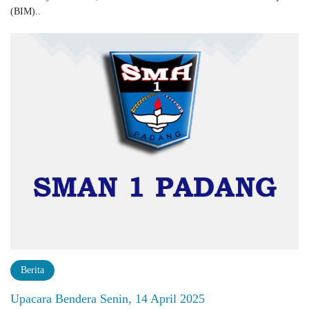
(BIM)..
Berita
Upacara Bendera Senin, 14 April 2025