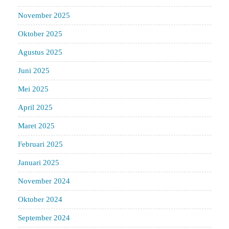
November 2025
Oktober 2025
Agustus 2025
Juni 2025
Mei 2025
April 2025
Maret 2025
Februari 2025
Januari 2025
November 2024
Oktober 2024
September 2024