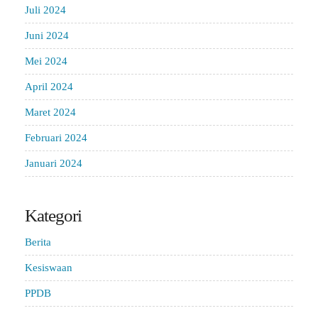
Juli 2024
Juni 2024
Mei 2024
April 2024
Maret 2024
Februari 2024
Januari 2024
Kategori
Berita
Kesiswaan
PPDB