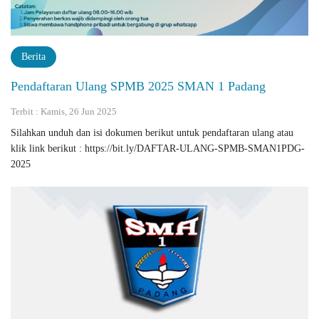
Berita
Pendaftaran Ulang SPMB 2025 SMAN 1 Padang
Terbit : Kamis, 26 Jun 2025
Silahkan unduh dan isi dokumen berikut untuk pendaftaran ulang atau
klik link berikut : https://bit.ly/DAFTAR-ULANG-SPMB-SMAN1PDG-
2025