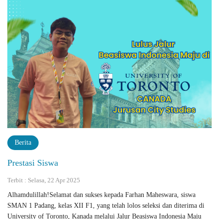
Berita
Prestasi Siswa
Terbit : Selasa, 22 Apr 2025
Alhamdulillah!Selamat dan sukses kepada Farhan Maheswara, siswa
SMAN 1 Padang, kelas XII F1, yang telah lolos seleksi dan diterima di
University of Toronto, Kanada melalui Jalur Beasiswa Indonesia Maju