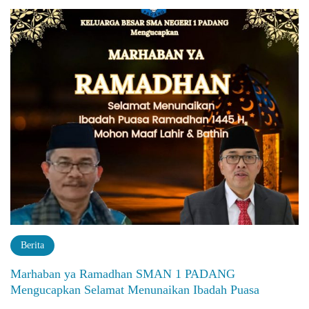
Berita
Marhaban ya Ramadhan SMAN 1 PADANG
Mengucapkan Selamat Menunaikan Ibadah Puasa