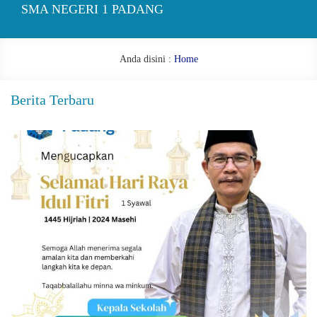
SMA NEGERI 1 PADANG
Anda disini :
Home
Berita Terbaru