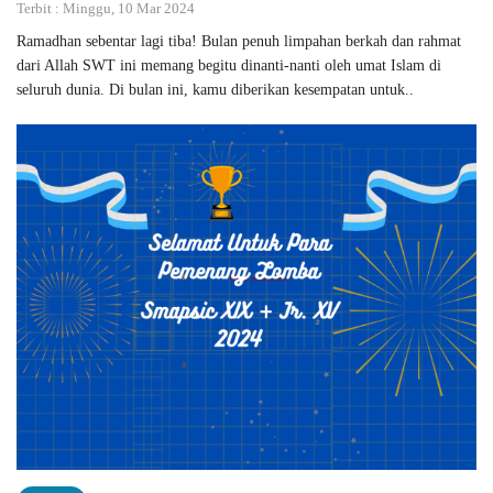
Terbit : Minggu, 10 Mar 2024
Ramadhan sebentar lagi tiba! Bulan penuh limpahan berkah dan rahmat
dari Allah SWT ini memang begitu dinanti-nanti oleh umat Islam di
seluruh dunia. Di bulan ini, kamu diberikan kesempatan untuk..