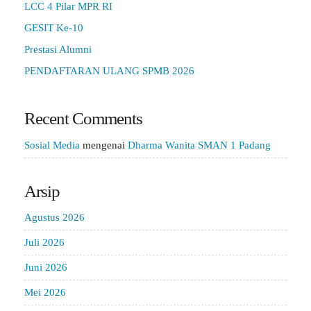
LCC 4 Pilar MPR RI
GESIT Ke-10
Prestasi Alumni
PENDAFTARAN ULANG SPMB 2026
Recent Comments
Sosial Media
mengenai
Dharma Wanita SMAN 1 Padang
Arsip
Agustus 2026
Juli 2026
Juni 2026
Mei 2026