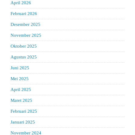
April 2026
Februari 2026
Desember 2025
November 2025
Oktober 2025
Agustus 2025
Juni 2025
Mei 2025
April 2025
Maret 2025
Februari 2025
Januari 2025
November 2024