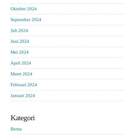
Oktober 2024
September 2024
Juli 2024
Juni 2024
Mei 2024
April 2024
Maret 2024
Februari 2024
Januari 2024
Kategori
Berita