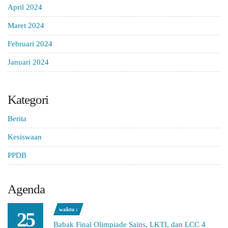
April 2024
Maret 2024
Februari 2024
Januari 2024
Kategori
Berita
Kesiswaan
PPDB
Agenda
waktu :
25
Babak Final Olimpiade Sains, LKTI, dan LCC 4