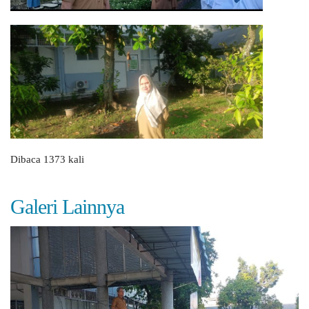
Dibaca 1373 kali
Galeri Lainnya