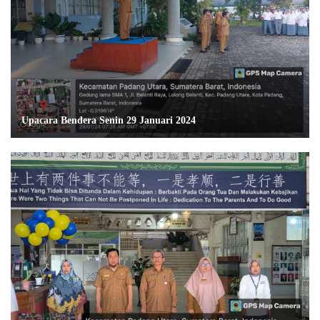
Upacara Bendera Senin 29 Januari 2024