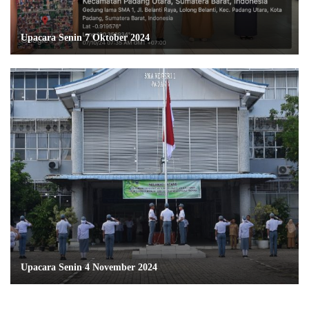
Upacara Senin 7 Oktober 2024
Upacara Senin 4 November 2024