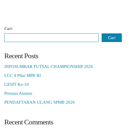
Cari
Cari
Recent Posts
INFOSUMBAR FUTSAL CHAMPIONSHIP 2026
LCC 4 Pilar MPR RI
GESIT Ke-10
Prestasi Alumni
PENDAFTARAN ULANG SPMB 2026
Recent Comments