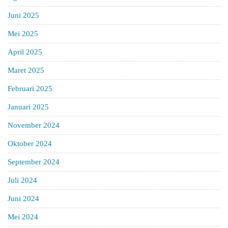
Juni 2025
Mei 2025
April 2025
Maret 2025
Februari 2025
Januari 2025
November 2024
Oktober 2024
September 2024
Juli 2024
Juni 2024
Mei 2024