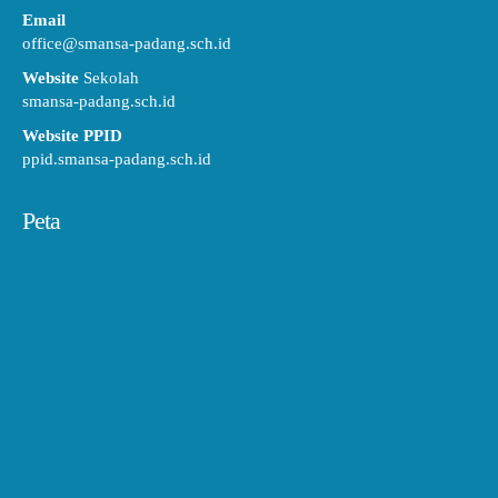
Email
office@smansa-padang.sch.id
Website
Sekolah
smansa-padang.sch.id
Website PPID
ppid.smansa-padang.sch.id
Peta