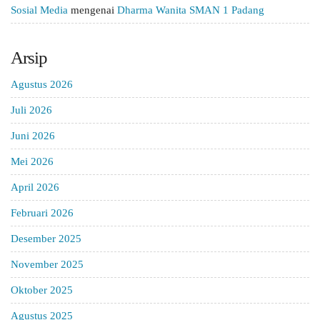
Sosial Media
mengenai
Dharma Wanita SMAN 1 Padang
Arsip
Agustus 2026
Juli 2026
Juni 2026
Mei 2026
April 2026
Februari 2026
Desember 2025
November 2025
Oktober 2025
Agustus 2025