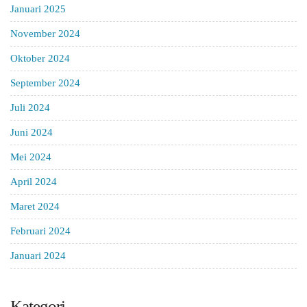
Januari 2025
November 2024
Oktober 2024
September 2024
Juli 2024
Juni 2024
Mei 2024
April 2024
Maret 2024
Februari 2024
Januari 2024
Kategori