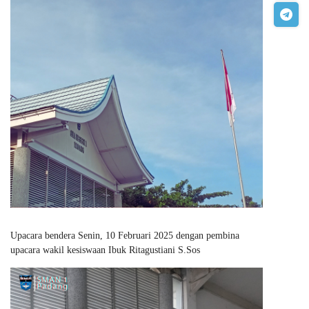
Upacara bendera Senin, 10 Februari 2025 dengan pembina
upacara wakil kesiswaan Ibuk Ritagustiani S.Sos