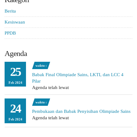
Berita
Kesiswaan
PPDB
Agenda
waktu :
25
Babak Final Olimpiade Sains, LKTI, dan LCC 4
Pilar
Feb 2024
Agenda telah lewat
waktu :
24
Pembukaan dan Babak Penyisihan Olimpiade Sains
Agenda telah lewat
Feb 2024