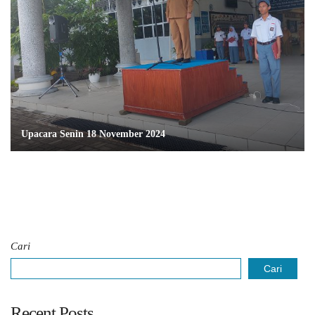
Upacara Senin 18 November 2024
Cari
Cari
Recent Posts