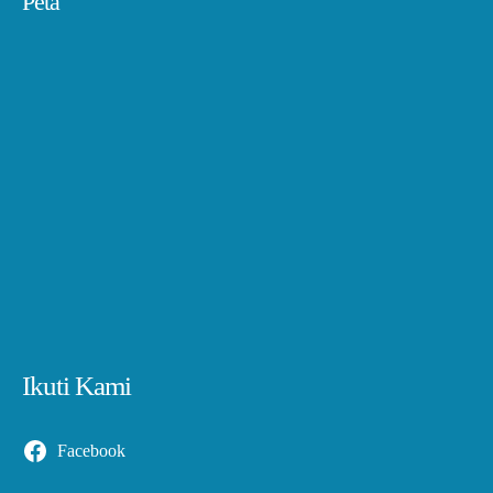
Peta
Ikuti Kami
Facebook