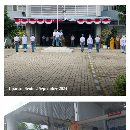
Upacara Senin 2 September 2024