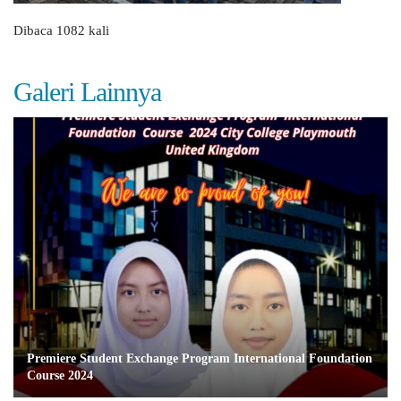
Dibaca 1082 kali
Galeri Lainnya
Premiere Student Exchange Program International Foundation
Course 2024