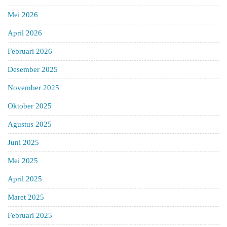
Mei 2026
April 2026
Februari 2026
Desember 2025
November 2025
Oktober 2025
Agustus 2025
Juni 2025
Mei 2025
April 2025
Maret 2025
Februari 2025