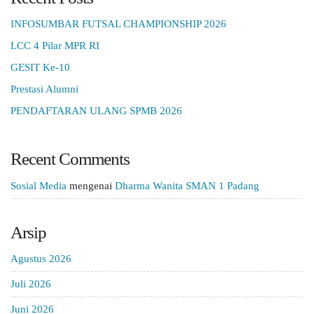
INFOSUMBAR FUTSAL CHAMPIONSHIP 2026
LCC 4 Pilar MPR RI
GESIT Ke-10
Prestasi Alumni
PENDAFTARAN ULANG SPMB 2026
Recent Comments
Sosial Media
mengenai
Dharma Wanita SMAN 1 Padang
Arsip
Agustus 2026
Juli 2026
Juni 2026