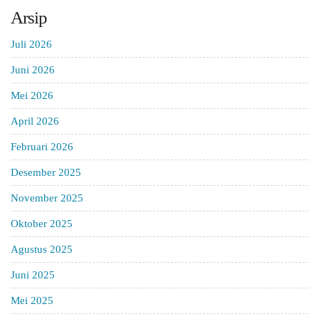
Arsip
Juli 2026
Juni 2026
Mei 2026
April 2026
Februari 2026
Desember 2025
November 2025
Oktober 2025
Agustus 2025
Juni 2025
Mei 2025