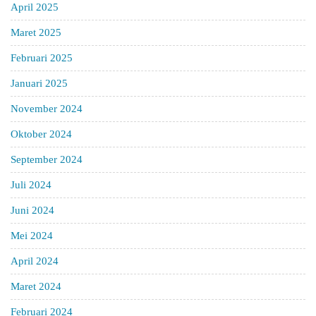
April 2025
Maret 2025
Februari 2025
Januari 2025
November 2024
Oktober 2024
September 2024
Juli 2024
Juni 2024
Mei 2024
April 2024
Maret 2024
Februari 2024