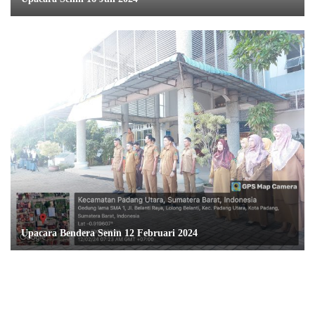
Upacara Bendera Senin 12 Februari 2024