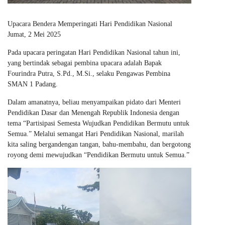
Upacara Bendera Memperingati Hari Pendidikan Nasional
Jumat, 2 Mei 2025
Pada upacara peringatan Hari Pendidikan Nasional tahun ini,
yang bertindak sebagai pembina upacara adalah Bapak
Fourindra Putra, S.Pd., M.Si., selaku Pengawas Pembina
SMAN 1 Padang.
Dalam amanatnya, beliau menyampaikan pidato dari Menteri
Pendidikan Dasar dan Menengah Republik Indonesia dengan
tema “Partisipasi Semesta Wujudkan Pendidikan Bermutu untuk
Semua.” Melalui semangat Hari Pendidikan Nasional, marilah
kita saling bergandengan tangan, bahu-membahu, dan bergotong
royong demi mewujudkan “Pendidikan Bermutu untuk Semua.”