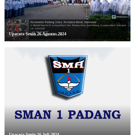
Upacara Senin 26 Agustus 2024
Upacara Senin 16 Juli 2024