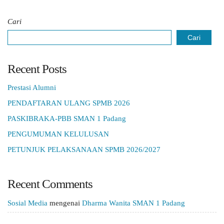
Cari
Cari
Recent Posts
Prestasi Alumni
PENDAFTARAN ULANG SPMB 2026
PASKIBRAKA-PBB SMAN 1 Padang
PENGUMUMAN KELULUSAN
PETUNJUK PELAKSANAAN SPMB 2026/2027
Recent Comments
Sosial Media
mengenai
Dharma Wanita SMAN 1 Padang