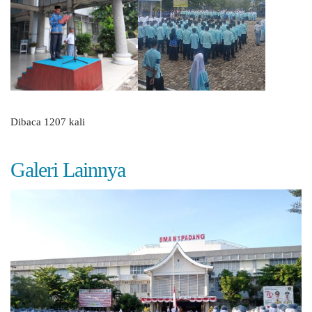
Dibaca 1207 kali
Galeri Lainnya