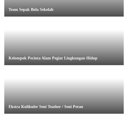
Team Sepak Bola Sekolah
Kelompok Pecinta Alam Pegiat Lingkungan Hidup
Ekstra Kulikuler Seni Teather / Seni Peran