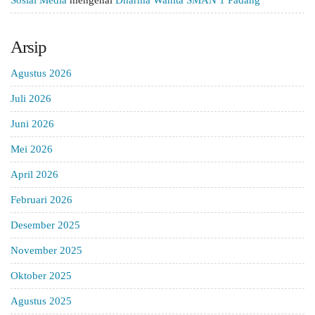
Sosial Media
mengenai
Dharma Wanita SMAN 1 Padang
Arsip
Agustus 2026
Juli 2026
Juni 2026
Mei 2026
April 2026
Februari 2026
Desember 2025
November 2025
Oktober 2025
Agustus 2025