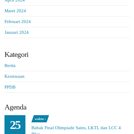
April 2024
Maret 2024
Februari 2024
Januari 2024
Kategori
Berita
Kesiswaan
PPDB
Agenda
waktu :
25
Babak Final Olimpiade Sains, LKTI, dan LCC 4