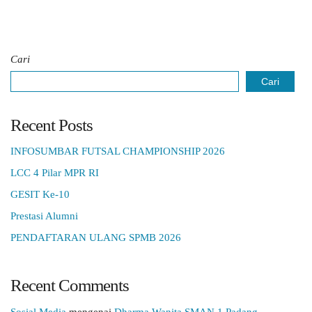
Cari
Cari
Recent Posts
INFOSUMBAR FUTSAL CHAMPIONSHIP 2026
LCC 4 Pilar MPR RI
GESIT Ke-10
Prestasi Alumni
PENDAFTARAN ULANG SPMB 2026
Recent Comments