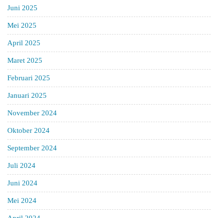
Juni 2025
Mei 2025
April 2025
Maret 2025
Februari 2025
Januari 2025
November 2024
Oktober 2024
September 2024
Juli 2024
Juni 2024
Mei 2024