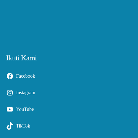
Ikuti Kami
Facebook
Instagram
YouTube
TikTok