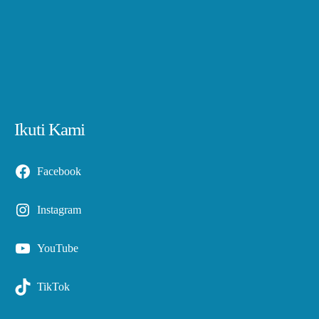
Ikuti Kami
Facebook
Instagram
YouTube
TikTok