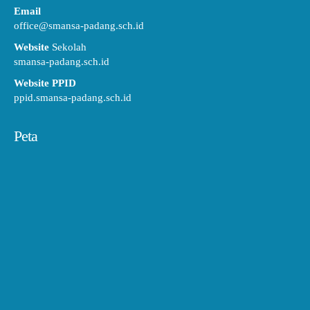
Email
office@smansa-padang.sch.id
Website
Sekolah
smansa-padang.sch.id
Website PPID
ppid.smansa-padang.sch.id
Peta