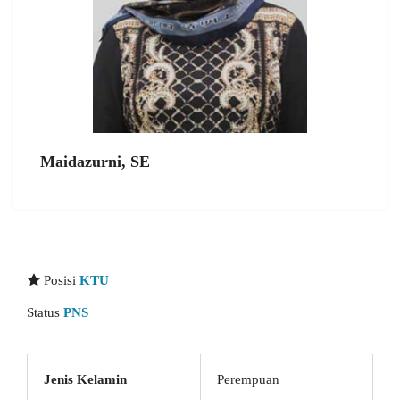
Maidazurni, SE
Posisi
KTU
Status
PNS
Jenis Kelamin
Perempuan