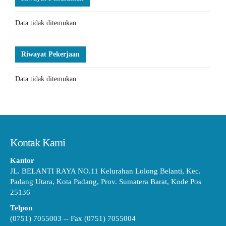
Data tidak ditemukan
Riwayat Pekerjaan
Data tidak ditemukan
Kontak Kami
Kantor
JL. BELANTI RAYA NO.11 Kelurahan Lolong Belanti, Kec.
Padang Utara, Kota Padang, Prov. Sumatera Barat, Kode Pos
25136
Telpon
(0751) 7055003 -- Fax (0751) 7055004