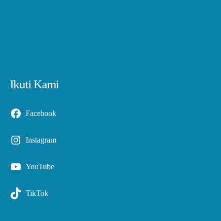
Ikuti Kami
Facebook
Instagram
YouTube
TikTok