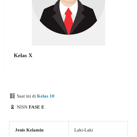
Kelas X
Saat ini di
Kelas 10
NISN
FASE E
Jenis Kelamin
Laki-Laki