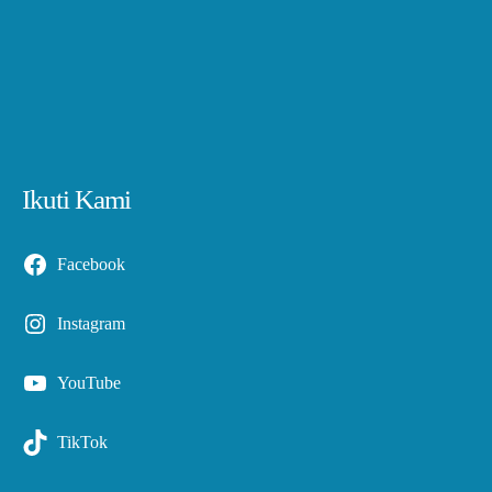
Ikuti Kami
Facebook
Instagram
YouTube
TikTok