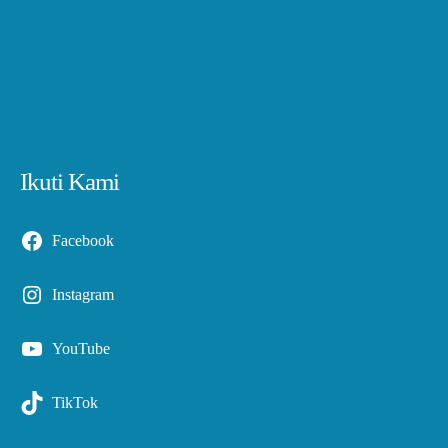
Ikuti Kami
Facebook
Instagram
YouTube
TikTok