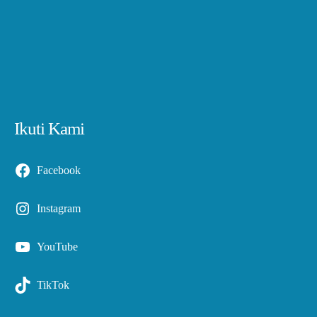
Ikuti Kami
Facebook
Instagram
YouTube
TikTok