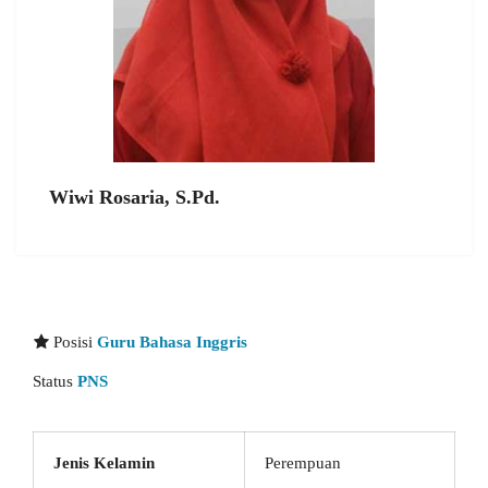
Wiwi Rosaria, S.Pd.
Posisi
Guru Bahasa Inggris
Status
PNS
Jenis Kelamin
Perempuan