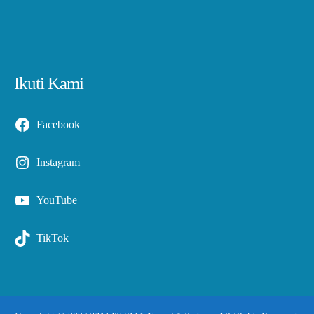
Ikuti Kami
Facebook
Instagram
YouTube
TikTok