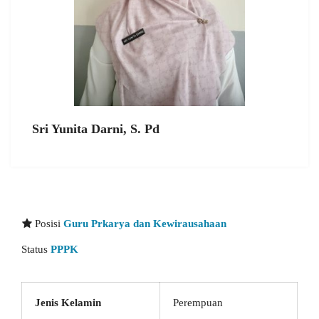
Sri Yunita Darni, S. Pd
Posisi
Guru Prkarya dan Kewirausahaan
Status
PPPK
Jenis Kelamin
Perempuan