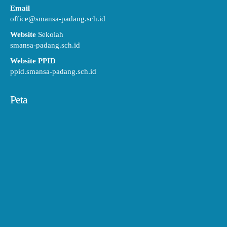
Email
office@smansa-padang.sch.id
Website
Sekolah
smansa-padang.sch.id
Website PPID
ppid.smansa-padang.sch.id
Peta