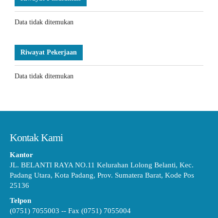
Data tidak ditemukan
Riwayat Pekerjaan
Data tidak ditemukan
Kontak Kami
Kantor
JL. BELANTI RAYA NO.11 Kelurahan Lolong Belanti, Kec.
Padang Utara, Kota Padang, Prov. Sumatera Barat, Kode Pos
25136
Telpon
(0751) 7055003 -- Fax (0751) 7055004