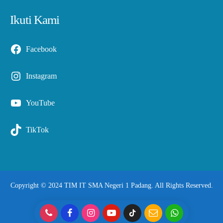
Ikuti Kami
Facebook
Instagram
YouTube
TikTok
Copyright © 2024 TIM IT SMA Negeri 1 Padang. All Rights Reserved.