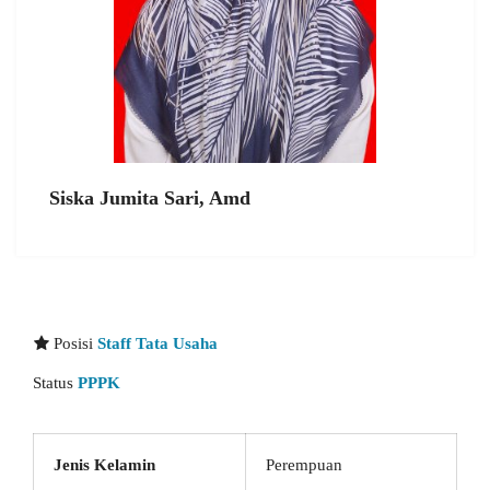
Siska Jumita Sari, Amd
Posisi
Staff Tata Usaha
Status
PPPK
Jenis Kelamin
Perempuan