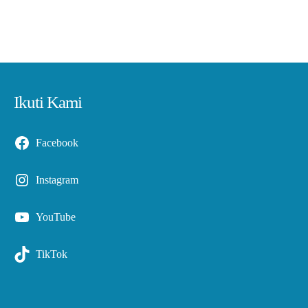
Ikuti Kami
Facebook
Instagram
YouTube
TikTok