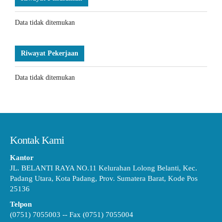
Data tidak ditemukan
Riwayat Pekerjaan
Data tidak ditemukan
Kontak Kami
Kantor
JL. BELANTI RAYA NO.11 Kelurahan Lolong Belanti, Kec.
Padang Utara, Kota Padang, Prov. Sumatera Barat, Kode Pos
25136
Telpon
(0751) 7055003 -- Fax (0751) 7055004