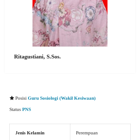
Ritagustiani, S.Sos.
Posisi
Guru Sosiologi (Wakil Kesiwaan)
Status
PNS
Jenis Kelamin
Perempuan