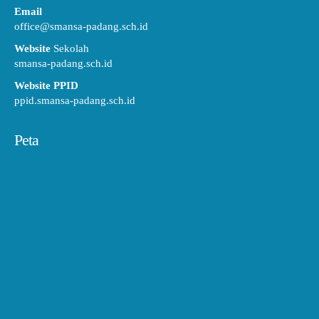
Email
office@smansa-padang.sch.id
Website
Sekolah
smansa-padang.sch.id
Website PPID
ppid.smansa-padang.sch.id
Peta