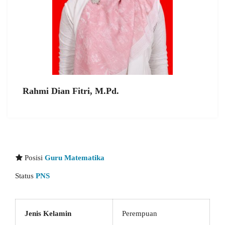
Rahmi Dian Fitri, M.Pd.
Posisi
Guru Matematika
Status
PNS
Jenis Kelamin
Perempuan