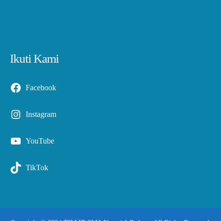
Ikuti Kami
Facebook
Instagram
YouTube
TikTok