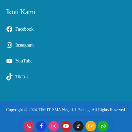
Ikuti Kami
Facebook
Instagram
YouTube
TikTok
Copyright © 2024 TIM IT SMA Negeri 1 Padang. All Rights Reserved.