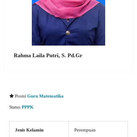
Rahma Laila Putri, S. Pd.Gr
Posisi
Guru Matematika
Status
PPPK
Jenis Kelamin
Perempuan