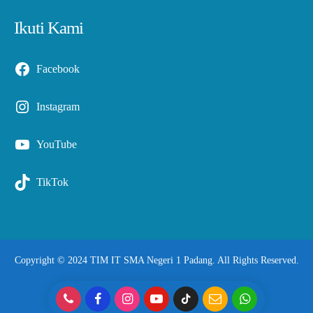
Ikuti Kami
Facebook
Instagram
YouTube
TikTok
Copyright © 2024 TIM IT SMA Negeri 1 Padang. All Rights Reserved.