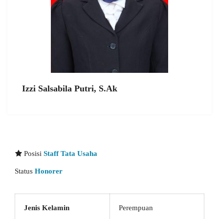
Izzi Salsabila Putri, S.Ak
Posisi
Staff Tata Usaha
Status
Honorer
Jenis Kelamin
Perempuan