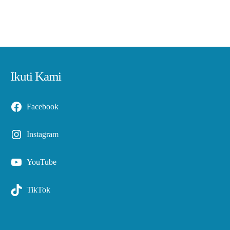
Ikuti Kami
Facebook
Instagram
YouTube
TikTok