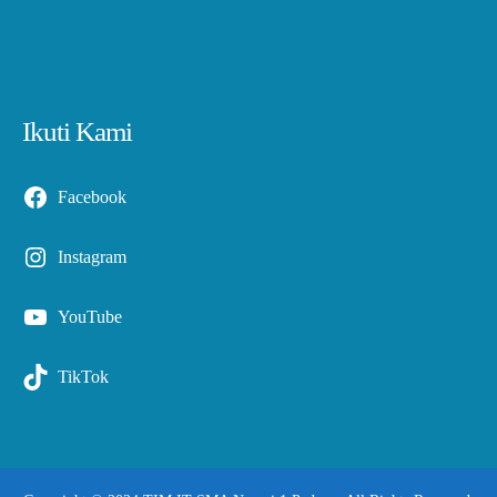
Ikuti Kami
Facebook
Instagram
YouTube
TikTok