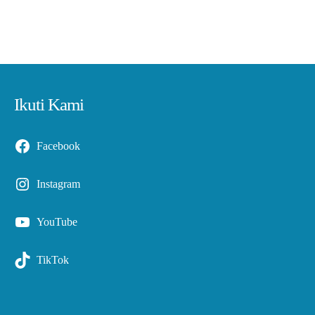
Ikuti Kami
Facebook
Instagram
YouTube
TikTok