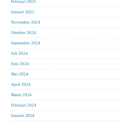
Februari 2025
Januari 2025
November 2024
Oktober 2024
September 2024
Juli 2024
Juni 2024
Mei 2024
April 2024
Maret 2024
Februari 2024
Januari 2024