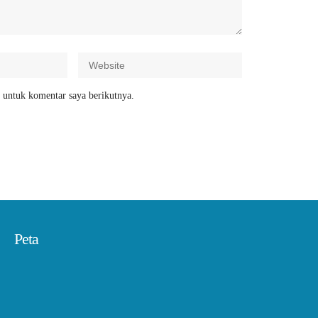
 untuk komentar saya berikutnya.
Peta