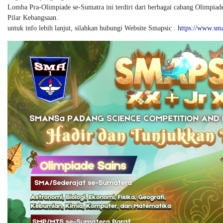
Lomba Pra-Olimpiade se-Sumatra ini terdiri dari berbagai cabang Olimpia
Pilar Kebangsaan.
untuk info lebih lanjut, silahkan hubungi Website Smapsic :
https://www.sm