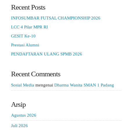
Recent Posts
INFOSUMBAR FUTSAL CHAMPIONSHIP 2026
LCC 4 Pilar MPR RI
GESIT Ke-10
Prestasi Alumni
PENDAFTARAN ULANG SPMB 2026
Recent Comments
Sosial Media
mengenai
Dharma Wanita SMAN 1 Padang
Arsip
Agustus 2026
Juli 2026