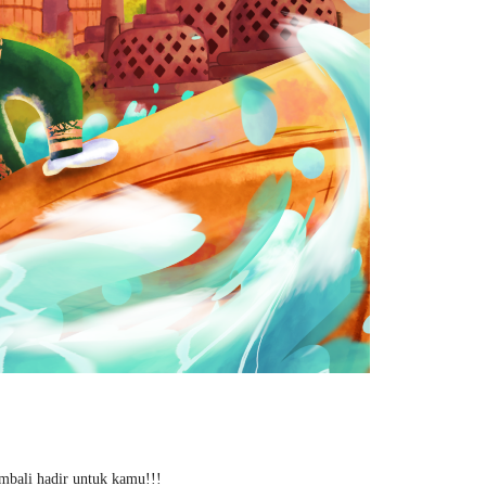
mbali hadir untuk kamu!!!