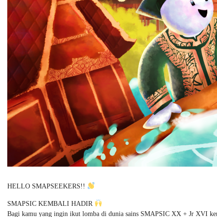
HELLO SMAPSEEKERS!!
SMAPSIC KEMBALI HADIR
Bagi kamu yang ingin ikut lomba di dunia sains SMAPSIC XX + Jr XVI ke