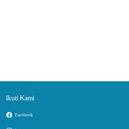
Ikuti Kami
Facebook