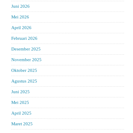
Juni 2026
Mei 2026
April 2026
Februari 2026
Desember 2025
November 2025
Oktober 2025
Agustus 2025
Juni 2025
Mei 2025
April 2025
Maret 2025