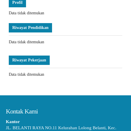
Profil
Data tidak ditemukan
Riwayat Pendidikan
Data tidak ditemukan
Riwayat Pekerjaan
Data tidak ditemukan
Kontak Kami
Kantor
JL. BELANTI RAYA NO.11 Kelurahan Lolong Belanti, Kec.