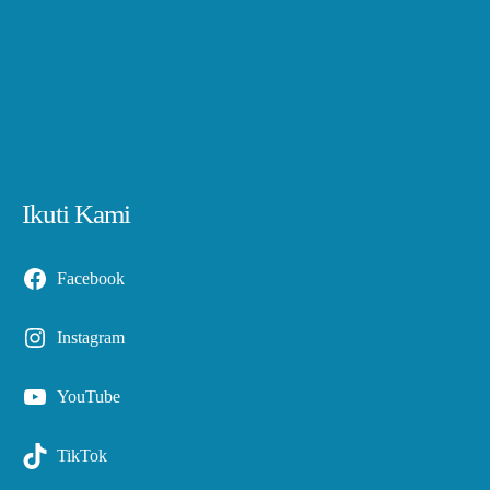
Ikuti Kami
Facebook
Instagram
YouTube
TikTok