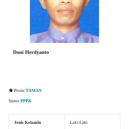
Doni Herdyanto
Posisi
TAMAN
Status
PPPK
Jenis Kelamin
Laki-Laki